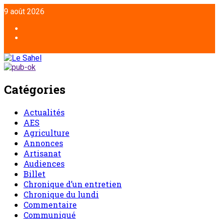
9 août 2026
Catégories
Actualités
AES
Agriculture
Annonces
Artisanat
Audiences
Billet
Chronique d’un entretien
Chronique du lundi
Commentaire
Communiqué