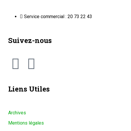
Service commercial : 20 73 22 43
Suivez-nous
Liens Utiles
Archives
Mentions légales