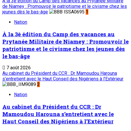
À la 3è édition du Camp des vacances au Prytanée Militaire
de Niamey : Promouvoir le patriotisme et le civisme chez les
jeunes dès le bas-âge
1
Nation
À la 3è édition du Camp des vacances au
Prytanée Militaire de Niamey : Promouvoir le
patriotisme et le civisme chez les jeunes dès
le bas-âge
7 août 2026
Au cabinet du Président du CCR : Dr Mamoudou Harouna
s’entretient avec le Haut Conseil des Nigériens à l’Extérieur
2
Nation
Au cabinet du Président du CCR : Dr
Mamoudou Harouna s’entretient avec le
Haut Conseil des Nigériens à l’Extérieur