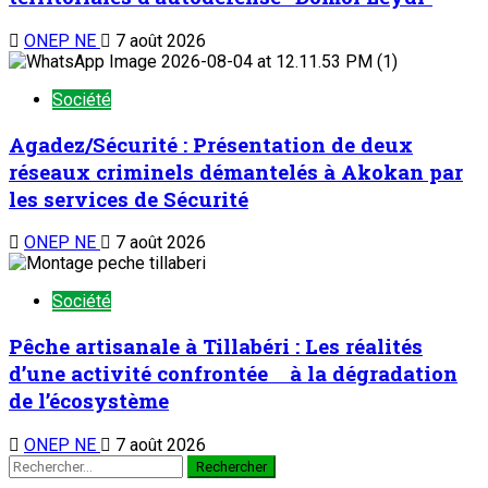
ONEP NE
7 août 2026
Société
Agadez/Sécurité : Présentation de deux
réseaux criminels démantelés à Akokan par
les services de Sécurité
ONEP NE
7 août 2026
Société
Pêche artisanale à Tillabéri : Les réalités
d’une activité confrontée à la dégradation
de l’écosystème
ONEP NE
7 août 2026