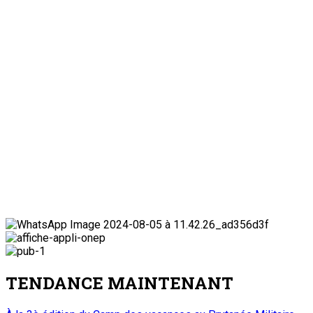
TENDANCE MAINTENANT