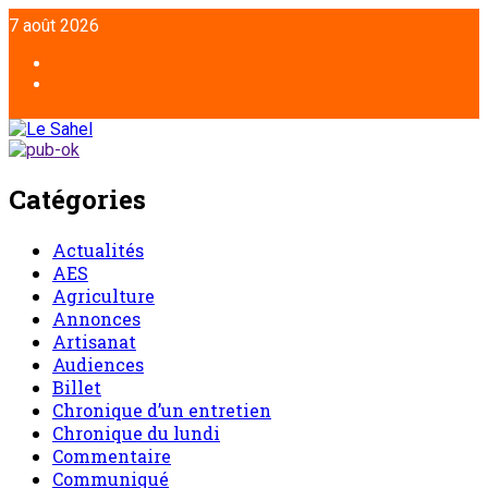
7 août 2026
Catégories
Actualités
AES
Agriculture
Annonces
Artisanat
Audiences
Billet
Chronique d’un entretien
Chronique du lundi
Commentaire
Communiqué