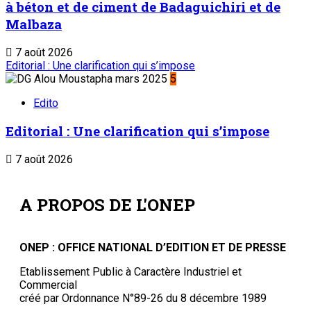
à béton et de ciment de Badaguichiri et de
Malbaza
7 août 2026
Editorial : Une clarification qui s’impose
5
Edito
Editorial : Une clarification qui s’impose
7 août 2026
A PROPOS DE L'ONEP
ONEP : OFFICE NATIONAL D’EDITION ET DE PRESSE
Etablissement Public à Caractère Industriel et
Commercial
créé par Ordonnance N°89-26 du 8 décembre 1989