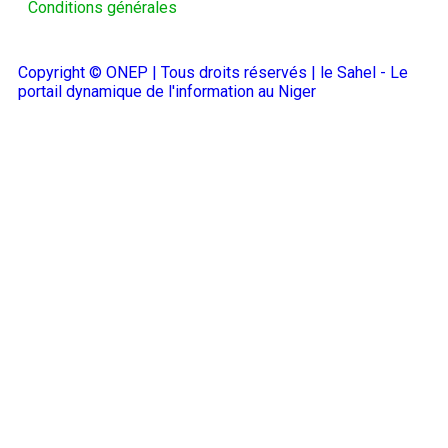
Conditions générales
Copyright © ONEP | Tous droits réservés | le Sahel - Le
portail dynamique de l'information au Niger