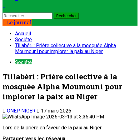
Le journal
Accueil
Société
Tillabéri : Prière collective à la mosquée Alpha
Moumouni pour implorer la paix au Niger
Société
Tillabéri : Prière collective à la
mosquée Alpha Moumouni pour
implorer la paix au Niger
ONEP NIGER
17 mars 2026
Lors de la prière en faveur de la paix au Niger
Partager vers les réseaux