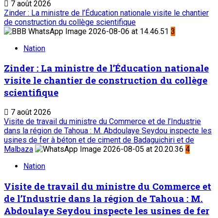
7 août 2026
Zinder : La ministre de l’Éducation nationale visite le chantier
de construction du collège scientifique
3
Nation
Zinder : La ministre de l’Éducation nationale
visite le chantier de construction du collège
scientifique
7 août 2026
Visite de travail du ministre du Commerce et de l’Industrie
dans la région de Tahoua : M. Abdoulaye Seydou inspecte les
usines de fer à béton et de ciment de Badaguichiri et de
Malbaza
4
Nation
Visite de travail du ministre du Commerce et
de l’Industrie dans la région de Tahoua : M.
Abdoulaye Seydou inspecte les usines de fer