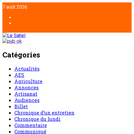
7 août 2026
Catégories
Actualités
AES
Agriculture
Annonces
Artisanat
Audiences
Billet
Chronique d’un entretien
Chronique du lundi
Commentaire
Communiqué