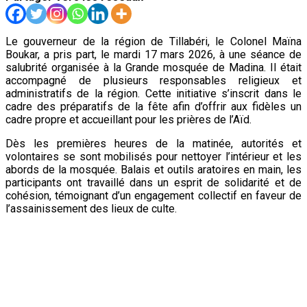
Le gouverneur de la région de Tillabéri, le Colonel Maïna
Boukar, a pris part, le mardi 17 mars 2026, à une séance de
salubrité organisée à la Grande mosquée de Madina. Il était
accompagné de plusieurs responsables religieux et
administratifs de la région. Cette initiative s’inscrit dans le
cadre des préparatifs de la fête afin d’offrir aux fidèles un
cadre propre et accueillant pour les prières de l’Aïd.
Dès les premières heures de la matinée, autorités et
volontaires se sont mobilisés pour nettoyer l’intérieur et les
abords de la mosquée. Balais et outils aratoires en main, les
participants ont travaillé dans un esprit de solidarité et de
cohésion, témoignant d’un engagement collectif en faveur de
l’assainissement des lieux de culte.