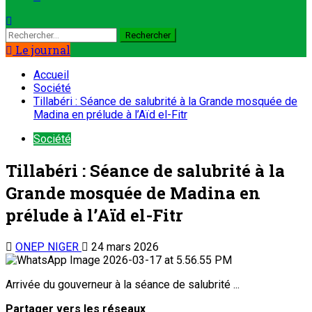
Le journal
Accueil
Société
Tillabéri : Séance de salubrité à la Grande mosquée de
Madina en prélude à l’Aïd el-Fitr
Société
Tillabéri : Séance de salubrité à la
Grande mosquée de Madina en
prélude à l’Aïd el-Fitr
ONEP NIGER
24 mars 2026
Arrivée du gouverneur à la séance de salubrité ...
Partager vers les réseaux