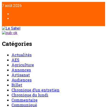
7 août 2026
Catégories
Actualités
AES
Agriculture
Annonces
Artisanat
Audiences
Billet
Chronique d’un entretien
Chronique du lundi
Commentaire
Communiqué