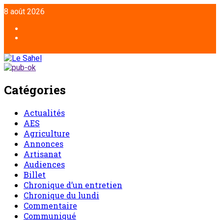
8 août 2026
Catégories
Actualités
AES
Agriculture
Annonces
Artisanat
Audiences
Billet
Chronique d’un entretien
Chronique du lundi
Commentaire
Communiqué