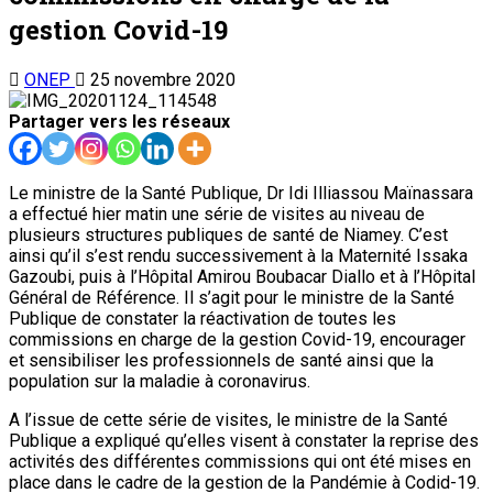
gestion Covid-19
ONEP
25 novembre 2020
Partager vers les réseaux
Le ministre de la Santé Publique, Dr Idi Illiassou Maïnassara
a effectué hier matin une série de visites au niveau de
plusieurs structures publiques de santé de Niamey. C’est
ainsi qu’il s’est rendu successivement à la Maternité Issaka
Gazoubi, puis à l’Hôpital Amirou Boubacar Diallo et à l’Hôpital
Général de Référence. Il s’agit pour le ministre de la Santé
Publique de constater la réactivation de toutes les
commissions en charge de la gestion Covid-19, encourager
et sensibiliser les professionnels de santé ainsi que la
population sur la maladie à coronavirus.
A l’issue de cette série de visites, le ministre de la Santé
Publique a expliqué qu’elles visent à constater la reprise des
activités des différentes commissions qui ont été mises en
place dans le cadre de la gestion de la Pandémie à Codid-19.