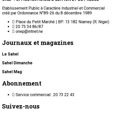
Etablissement Public à Caractère Industriel et Commercial
créé par Ordonnance N°89-26 du 8 décembre 1989
Place du Petit Marché | BP: 13 182 Niamey (R. Niger)
20 73 34 86/87
onep@intnet.ne
Journaux et magazines
Le Sahel
Sahel Dimanche
Sahel Mag
Abonnement
Service commercial : 20 73 22 43
Suivez-nous