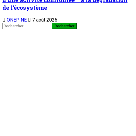
de l’écosystème
ONEP NE
7 août 2026
Rechercher :