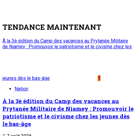
TENDANCE MAINTENANT
À la 3è édition du Camp des vacances au Prytanée Militaire
de Niamey : Promouvoir le patriotisme et le civisme chez les
jeunes dès le bas-âge
1
Nation
À la 3è édition du Camp des vacances au
Prytanée Militaire de Niamey : Promouvoir le
patriotisme et le civisme chez les jeunes dès
le bas-âge