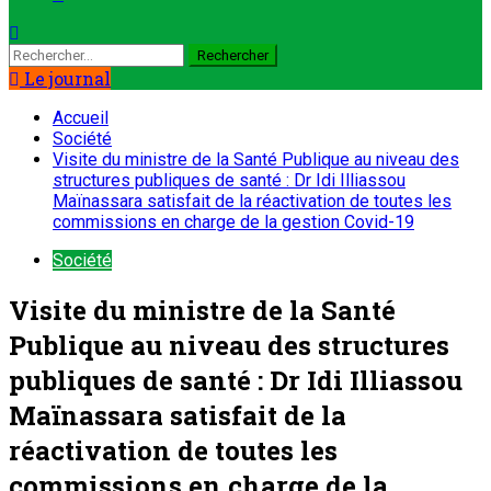
Rechercher :
Le journal
Accueil
Société
Visite du ministre de la Santé Publique au niveau des
structures publiques de santé : Dr Idi Illiassou
Maïnassara satisfait de la réactivation de toutes les
commissions en charge de la gestion Covid-19
Société
Visite du ministre de la Santé
Publique au niveau des structures
publiques de santé : Dr Idi Illiassou
Maïnassara satisfait de la
réactivation de toutes les
commissions en charge de la