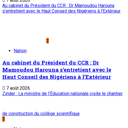
7 août 2026
Au cabinet du Président du CCR : Dr Mamoudou Harouna
s’entretient avec le Haut Conseil des Nigériens à l’Extérieur
2
Nation
Au cabinet du Président du CCR : Dr
Mamoudou Harouna s’entretient avec le
Haut Conseil des Nigériens à l’Extérieur
7 août 2026
Zinder : La ministre de l’Éducation nationale visite le chantier
de construction du collège scientifique
3