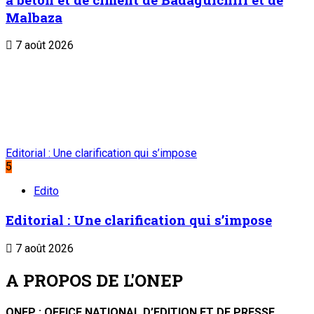
Malbaza
7 août 2026
Editorial : Une clarification qui s’impose
5
Edito
Editorial : Une clarification qui s’impose
7 août 2026
A PROPOS DE L'ONEP
ONEP : OFFICE NATIONAL D’EDITION ET DE PRESSE