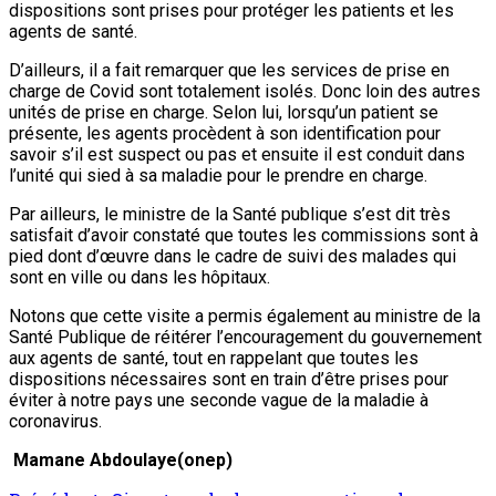
dispositions sont prises pour protéger les patients et les
agents de santé.
D’ailleurs, il a fait remarquer que les services de prise en
charge de Covid sont totalement isolés. Donc loin des autres
unités de prise en charge. Selon lui, lorsqu’un patient se
présente, les agents procèdent à son identification pour
savoir s’il est suspect ou pas et ensuite il est conduit dans
l’unité qui sied à sa maladie pour le prendre en charge.
Par ailleurs, le ministre de la Santé publique s’est dit très
satisfait d’avoir constaté que toutes les commissions sont à
pied dont d’œuvre dans le cadre de suivi des malades qui
sont en ville ou dans les hôpitaux.
Notons que cette visite a permis également au ministre de la
Santé Publique de réitérer l’encouragement du gouvernement
aux agents de santé, tout en rappelant que toutes les
dispositions nécessaires sont en train d’être prises pour
éviter à notre pays une seconde vague de la maladie à
coronavirus.
Mamane Abdoulaye(onep)