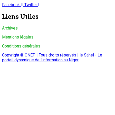
Facebook
Twitter
Liens Utiles
Archives
Mentions légales
Conditions générales
Copyright © ONEP | Tous droits réservés | le Sahel - Le
portail dynamique de l'information au Niger