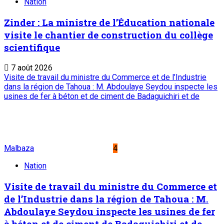
Nation
Zinder : La ministre de l’Éducation nationale
visite le chantier de construction du collège
scientifique
7 août 2026
Visite de travail du ministre du Commerce et de l’Industrie
dans la région de Tahoua : M. Abdoulaye Seydou inspecte les
usines de fer à béton et de ciment de Badaguichiri et de
Malbaza
4
Nation
Visite de travail du ministre du Commerce et
de l’Industrie dans la région de Tahoua : M.
Abdoulaye Seydou inspecte les usines de fer
à béton et de ciment de Badaguichiri et de