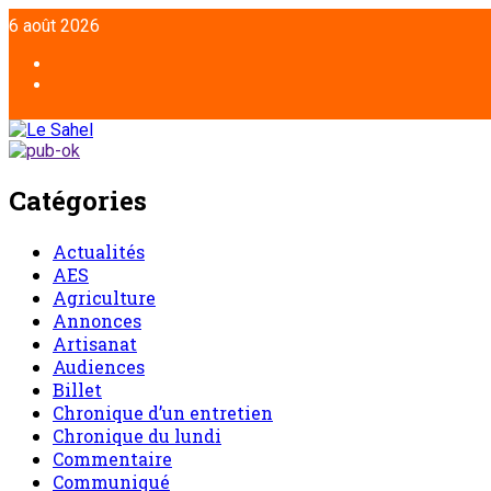
6 août 2026
Catégories
Actualités
AES
Agriculture
Annonces
Artisanat
Audiences
Billet
Chronique d’un entretien
Chronique du lundi
Commentaire
Communiqué