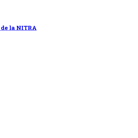
n de la NITRA