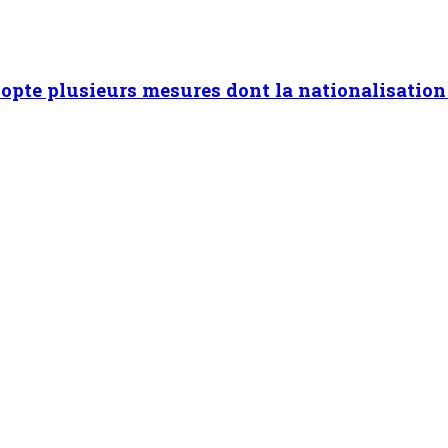
opte plusieurs mesures dont la nationalisatio