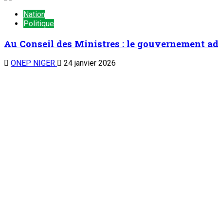
Nation
Politique
Au Conseil des Ministres : le gouvernement ad
ONEP NIGER
24 janvier 2026