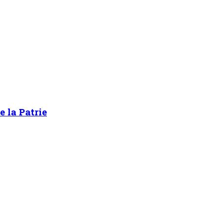
e la Patrie