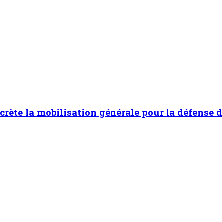
rète la mobilisation générale pour la défense d