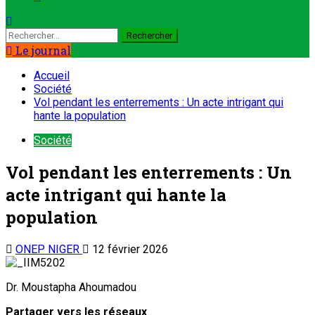
Le journal
Accueil
Société
Vol pendant les enterrements : Un acte intrigant qui
hante la population
Société
Vol pendant les enterrements : Un
acte intrigant qui hante la
population
ONEP NIGER
12 février 2026
Dr. Moustapha Ahoumadou
Partager vers les réseaux