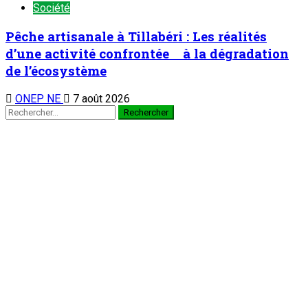
Société
Pêche artisanale à Tillabéri : Les réalités
d’une activité confrontée à la dégradation
de l’écosystème
ONEP NE
7 août 2026