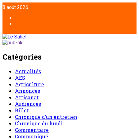
8 août 2026
Catégories
Actualités
AES
Agriculture
Annonces
Artisanat
Audiences
Billet
Chronique d’un entretien
Chronique du lundi
Commentaire
Communiqué