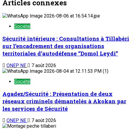
Articles connexes
Société
Sécurité intérieure : Consultations à Tillabéri
sur l’encadrement des organisations
territoriales d’autodéfense ‘’Domol Leydi’’
ONEP NE
7 août 2026
Société
Agadez/Sécurité : Présentation de deux
réseaux criminels démantelés à Akokan par
les services de Sécurité
ONEP NE
7 août 2026