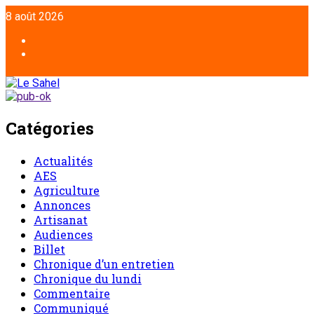
8 août 2026
Catégories
Actualités
AES
Agriculture
Annonces
Artisanat
Audiences
Billet
Chronique d’un entretien
Chronique du lundi
Commentaire
Communiqué