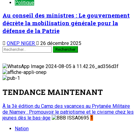
Politique
Au conseil des ministres : Le gouvernement
décrète la mobilisation générale pour la
défense de la Patrie
ONEP NIGER
26 décembre 2025
TENDANCE MAINTENANT
À la 3è édition du Camp des vacances au Prytanée Militaire
de Niamey : Promouvoir le patriotisme et le civisme chez les
jeunes dès le bas-âge
1
Nation