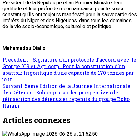
Président de la République et au Premier Ministre, leur
gratitude et leur profonde reconnaissance pour le souci
constant qu’ils ont toujours manifesté pour la sauvegarde des
intérêts du Niger et des Nigériens, dans tous les domaines
de la vie socio-économique, culturelle et politique.
Mahamadou Diallo
Précédent :
Signature d’un protocole d’accord avec le
Groupe ICS et Agricorp : Pour la construction d’un
abattoir frigorifique d’une capacité de 170 tonnes par
jour
Suivant:
5ème Edition de la Journée Internationale
des Détenus : Echanges sur les perspectives de
réinsertion des détenus et repentis du groupe Boko
Haram
Articles connexes