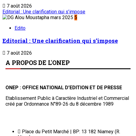
7 août 2026
Editorial : Une clarification qui s’impose
5
Edito
Editorial : Une clarification qui s’impose
7 août 2026
A PROPOS DE L'ONEP
ONEP : OFFICE NATIONAL D’EDITION ET DE PRESSE
Etablissement Public à Caractère Industriel et Commercial
créé par Ordonnance N°89-26 du 8 décembre 1989
Place du Petit Marché | BP: 13 182 Niamey (R.