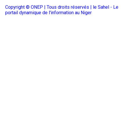
Copyright © ONEP | Tous droits réservés | le Sahel - Le
portail dynamique de l'information au Niger