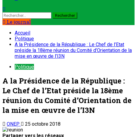
Le journal
Accueil
Politique
A la Présidence de la République : Le Chef de l’Etat
préside la 18ème réunion du Comité d’Orientation de la
mise en œuvre de l’I3N
Politique
A la Présidence de la République :
Le Chef de l’Etat préside la 18ème
réunion du Comité d’Orientation de
la mise en œuvre de l’I3N
ONEP
25 octobre 2018
Partager vers les réseaux