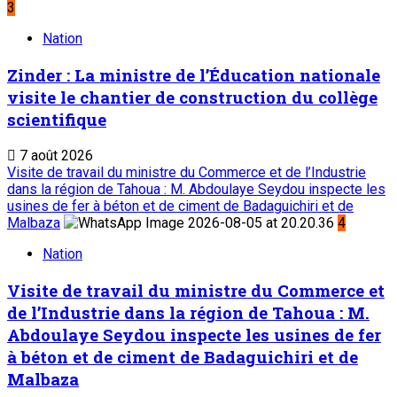
3
Nation
Zinder : La ministre de l’Éducation nationale
visite le chantier de construction du collège
scientifique
7 août 2026
Visite de travail du ministre du Commerce et de l’Industrie
dans la région de Tahoua : M. Abdoulaye Seydou inspecte les
usines de fer à béton et de ciment de Badaguichiri et de
Malbaza
4
Nation
Visite de travail du ministre du Commerce et
de l’Industrie dans la région de Tahoua : M.
Abdoulaye Seydou inspecte les usines de fer
à béton et de ciment de Badaguichiri et de
Malbaza