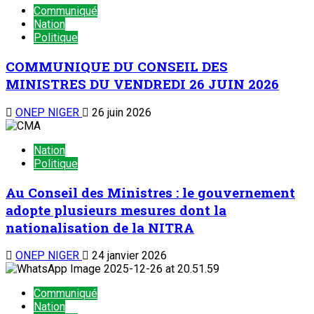
Communiqué
Nation
Politique
COMMUNIQUE DU CONSEIL DES
MINISTRES DU VENDREDI 26 JUIN 2026
ONEP NIGER
26 juin 2026
Nation
Politique
Au Conseil des Ministres : le gouvernement
adopte plusieurs mesures dont la
nationalisation de la NITRA
ONEP NIGER
24 janvier 2026
Communiqué
Nation