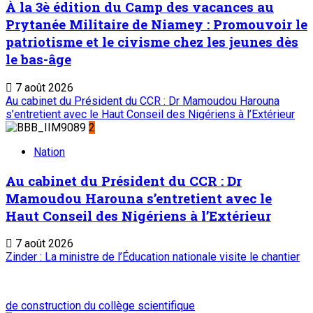
À la 3è édition du Camp des vacances au
Prytanée Militaire de Niamey : Promouvoir le
patriotisme et le civisme chez les jeunes dès
le bas-âge
7 août 2026
Au cabinet du Président du CCR : Dr Mamoudou Harouna
s’entretient avec le Haut Conseil des Nigériens à l’Extérieur
2
Nation
Au cabinet du Président du CCR : Dr
Mamoudou Harouna s’entretient avec le
Haut Conseil des Nigériens à l’Extérieur
7 août 2026
Zinder : La ministre de l’Éducation nationale visite le chantier
de construction du collège scientifique