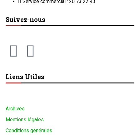
Service commercial : 20 73 22 43
Suivez-nous
Liens Utiles
Archives
Mentions légales
Conditions générales