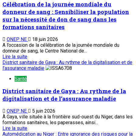
Célébration de la journée mondiale du
donneur de sang : Sensibiliser la population
sur la nécessité de don de sang dans les
formations sanitaires
ONEP NE
18 juin 2026
A l’occasion de la célébration de la journée mondiale du
donneur de sang, le Centre National de...
Lire la suite
District sanitaire de Gaya : Au rythme de la digitalisation et de
l’assurance maladie
Santé
District sanitaire de Gaya : Au rythme de la
digitalisation et de l’assurance maladie
ONEP NE
5 juin 2026
À Gaya, ville située à la frontière sud-ouest du Niger, dans les
formations sanitaires, les paperasses, ainsi...
Lire la suite
Automédication au Niger : Entre ignorance des risques pour la