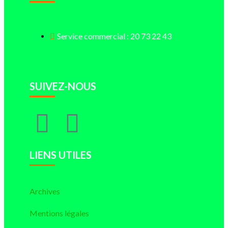
Service commercial : 20 73 22 43
SUIVEZ-NOUS
LIENS UTILES
Archives
Mentions légales