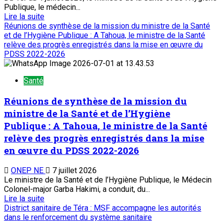
Publique, le médecin...
Lire la suite
Réunions de synthèse de la mission du ministre de la Santé
et de l’Hygiène Publique : A Tahoua, le ministre de la Santé
relève des progrès enregistrés dans la mise en œuvre du
PDSS 2022-2026
Santé
Réunions de synthèse de la mission du
ministre de la Santé et de l’Hygiène
Publique : A Tahoua, le ministre de la Santé
relève des progrès enregistrés dans la mise
en œuvre du PDSS 2022-2026
ONEP NE
7 juillet 2026
Le ministre de la Santé et de l’Hygiène Publique, le Médecin
Colonel-major Garba Hakimi, a conduit, du...
Lire la suite
District sanitaire de Téra : MSF accompagne les autorités
dans le renforcement du système sanitaire