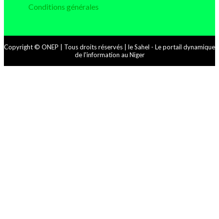
Conditions générales
Copyright © ONEP | Tous droits réservés | le Sahel - Le portail dynamique
de l'information au Niger