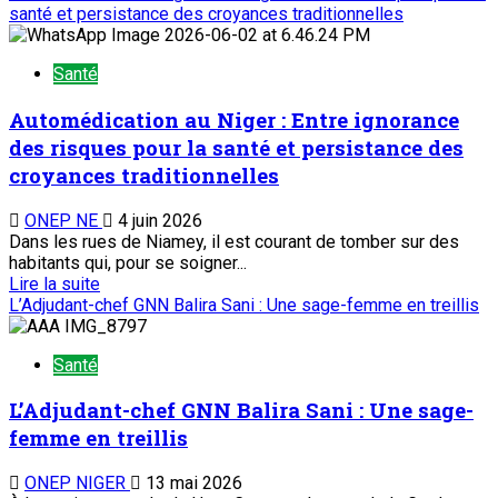
santé et persistance des croyances traditionnelles
Santé
Automédication au Niger : Entre ignorance
des risques pour la santé et persistance des
croyances traditionnelles
ONEP NE
4 juin 2026
Dans les rues de Niamey, il est courant de tomber sur des
habitants qui, pour se soigner...
Lire la suite
L’Adjudant-chef GNN Balira Sani : Une sage-femme en treillis
Santé
L’Adjudant-chef GNN Balira Sani : Une sage-
femme en treillis
ONEP NIGER
13 mai 2026