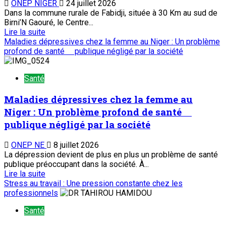
ONEP NIGER
24 juillet 2026
Dans la commune rurale de Fabidji, située à 30 Km au sud de
Birni’N Gaouré, le Centre...
Lire la suite
Maladies dépressives chez la femme au Niger : Un problème
profond de santé publique négligé par la société
Santé
Maladies dépressives chez la femme au
Niger : Un problème profond de santé
publique négligé par la société
ONEP NE
8 juillet 2026
La dépression devient de plus en plus un problème de santé
publique préoccupant dans la société. À...
Lire la suite
Stress au travail : Une pression constante chez les
professionnels
Santé