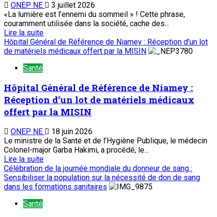
ONEP NE
3 juillet 2026
«La lumière est l’ennemi du sommeil » ! Cette phrase,
couramment utilisée dans la société, cache des...
Lire la suite
Hôpital Général de Référence de Niamey : Réception d’un lot
de matériels médicaux offert par la MISIN
Santé
Hôpital Général de Référence de Niamey :
Réception d’un lot de matériels médicaux
offert par la MISIN
ONEP NE
18 juin 2026
Le ministre de la Santé et de l’Hygiène Publique, le médecin
Colonel-major Garba Hakimi, a procédé, le...
Lire la suite
Célébration de la journée mondiale du donneur de sang :
Sensibiliser la population sur la nécessité de don de sang
dans les formations sanitaires
Santé