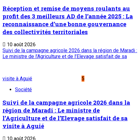
Réception et remise de moyens roulants au
profit des 3 meilleurs AD de l’année 2025 : La
reconnaissance d’une bonne gouvernance
des collectivités territoriales
10 août 2026
Suivi de la campagne agricole 2026 dans la région de Maradi :
Le ministre de l’Agriculture et de l’Elevage satisfait de sa
visite à Aguié
5
Société
Suivi de la campagne agricole 2026 dans la
région de Maradi : Le ministre de
l’Agriculture et de l’Elevage satisfait de sa
visite à Aguié
10 août 2026