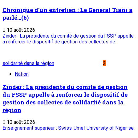
Chronique d’un entretien : Le Général Tiani a
parlé…(6)
10 août 2026
Zinder : La présidente du comité de gestion du FSSP appelle
à renforcer le dispositif de gestion des collectes de
solidarité dans la région
2
Nation
Zinder : La présidente du comité de gestion
du FSSP appelle à renforcer le dispositif de
gestion des collectes de solidarité dans la
région
10 août 2026
Enseignement supérieur : Swiss-Umef University of Niger se