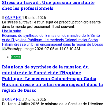
Stress au travail : Une pression constante
chez les professionnels
ONEP NE
8 juillet 2026
Le stress au travail est un sujet de préoccupation croissante
dans le monde professionnel. Il est souvent...
Lire la suite
Réunions de synthèse de la mission du ministre de la Santé
et de l’Hygiène Publique : Le médecin Colonel-major Garba
Hakimi dresse un bilan encourageant dans la région de Dosso
Santé
Réunions de synthèse de la mission du
ministre de la Santé et de l’Hygiène
Publique : Le médecin Colonel-major Garba
Hakimi dresse un bilan encourageant dans la
région de Dosso
ONEP NE
7 juillet 2026
Du 1er au 4 juillet 2026, le ministre de la Santé et de l’Hygiène