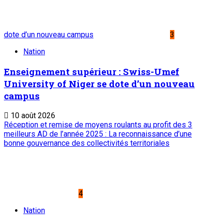
dote d’un nouveau campus
3
Nation
Enseignement supérieur : Swiss-Umef
University of Niger se dote d’un nouveau
campus
10 août 2026
Réception et remise de moyens roulants au profit des 3
meilleurs AD de l’année 2025 : La reconnaissance d’une
bonne gouvernance des collectivités territoriales
4
Nation