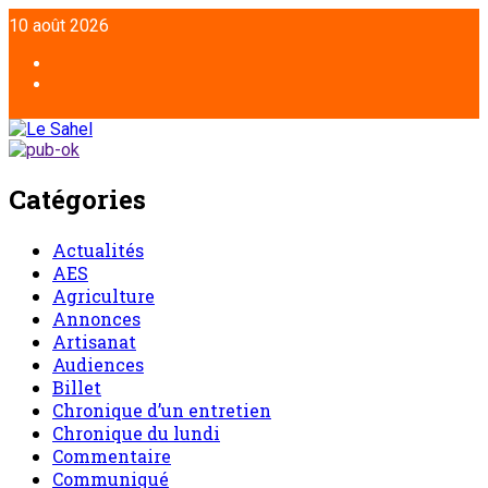
10 août 2026
Catégories
Actualités
AES
Agriculture
Annonces
Artisanat
Audiences
Billet
Chronique d’un entretien
Chronique du lundi
Commentaire
Communiqué