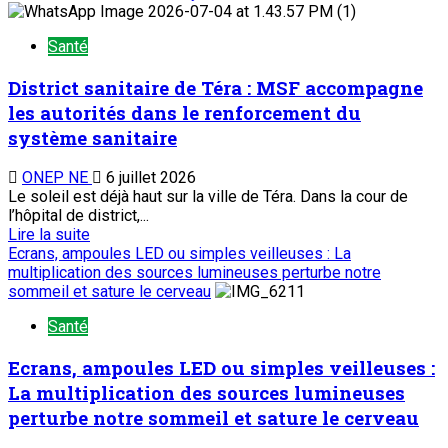
Santé
District sanitaire de Téra : MSF accompagne
les autorités dans le renforcement du
système sanitaire
ONEP NE
6 juillet 2026
Le soleil est déjà haut sur la ville de Téra. Dans la cour de
l’hôpital de district,...
Lire la suite
Ecrans, ampoules LED ou simples veilleuses : La
multiplication des sources lumineuses perturbe notre
sommeil et sature le cerveau
Santé
Ecrans, ampoules LED ou simples veilleuses :
La multiplication des sources lumineuses
perturbe notre sommeil et sature le cerveau