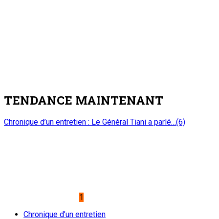
TENDANCE MAINTENANT
Chronique d’un entretien : Le Général Tiani a parlé…(6)
1
Chronique d’un entretien