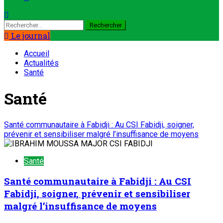
Le journal
Accueil
Actualités
Santé
Santé
Santé communautaire à Fabidji : Au CSI Fabidji, soigner,
prévenir et sensibiliser malgré l’insuffisance de moyens
Santé
Santé communautaire à Fabidji : Au CSI
Fabidji, soigner, prévenir et sensibiliser
malgré l’insuffisance de moyens