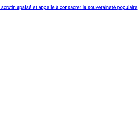
scrutin apaisé et appelle à consacrer la souveraineté populaire