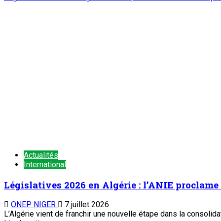
Actualités
International
Législatives 2026 en Algérie : l’ANIE proclame 
ONEP NIGER
7 juillet 2026
L’Algérie vient de franchir une nouvelle étape dans la consolid