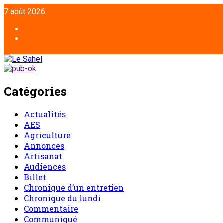
7 août 2026
Catégories
Actualités
AES
Agriculture
Annonces
Artisanat
Audiences
Billet
Chronique d’un entretien
Chronique du lundi
Commentaire
Communiqué