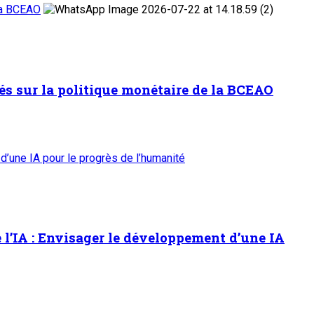
 la BCEAO
és sur la politique monétaire de la BCEAO
d’une IA pour le progrès de l’humanité
l’IA : Envisager le développement d’une IA