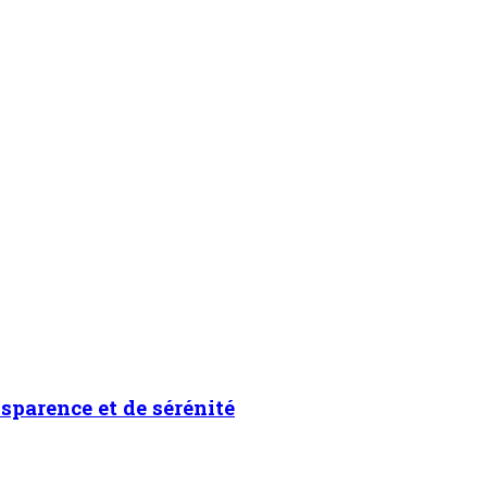
nsparence et de sérénité