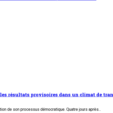
les résultats provisoires dans un climat de tra
ation de son processus démocratique. Quatre jours après...