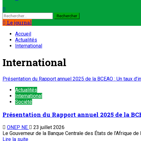
Le journal
Accueil
Actualités
International
International
Présentation du Rapport annuel 2025 de la BCEAO : Un taux d’
Actualités
International
Société
Présentation du Rapport annuel 2025 de la BC
ONEP NE
23 juillet 2026
Le Gouverneur de la Banque Centrale des États de l’Afrique de 
Lire la suite