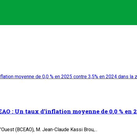
inflation moyenne de 0,0 % en 2025 contre 3,5% en 2024 dans l
EAO : Un taux d’inflation moyenne de 0,0 % en 
l’Ouest (BCEAO), M. Jean-Claude Kassi Brou,...