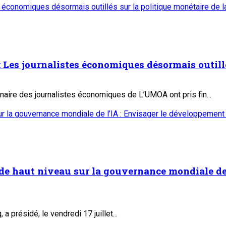
es économiques désormais outillés sur la politique monétaire de
: Les journalistes économiques désormais outill
naire des journalistes économiques de L’UMOA ont pris fin...
r la gouvernance mondiale de l’IA : Envisager le développement 
de haut niveau sur la gouvernance mondiale de 
 présidé, le vendredi 17 juillet...