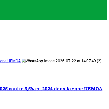
a zone UEMOA
2025 contre 3,5% en 2024 dans la zone UEMOA