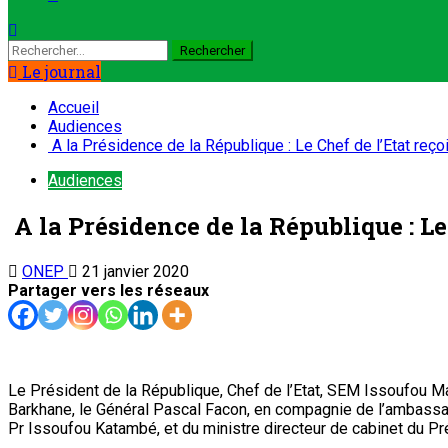
Le journal
Accueil
Audiences
A la Présidence de la République : Le Chef de l’Etat reç
Audiences
A la Présidence de la République : L
ONEP
21 janvier 2020
Partager vers les réseaux
Le Président de la République, Chef de l’Etat, SEM Issoufou Ma
Barkhane, le Général Pascal Facon, en compagnie de l’ambassad
Pr Issoufou Katambé, et du ministre directeur de cabinet du