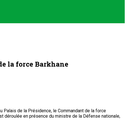
 de la force Barkhane
 au Palais de la Présidence, le Commandant de la force
st déroulée en présence du ministre de la Défense nationale,