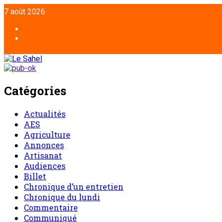
7 août 2026
Catégories
Actualités
AES
Agriculture
Annonces
Artisanat
Audiences
Billet
Chronique d’un entretien
Chronique du lundi
Commentaire
Communiqué