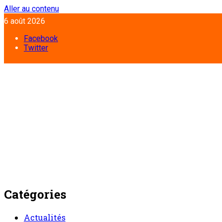
Aller au contenu
6 août 2026
Facebook
Twitter
Catégories
Actualités