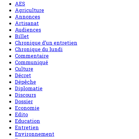
AES
Agriculture
Annonces
Artisanat
Audiences
Billet
Chronique d’un entretien
Chronique du lundi
Commentaire
Communiqué
Culture
Décret
Dépêche
Diplomatie
Discours
Dossier
Economie
Edito
Education
Entretien
Environnement