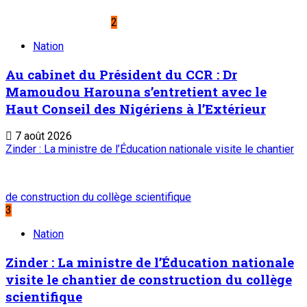
2
Nation
Au cabinet du Président du CCR : Dr
Mamoudou Harouna s’entretient avec le
Haut Conseil des Nigériens à l’Extérieur
7 août 2026
Zinder : La ministre de l’Éducation nationale visite le chantier
de construction du collège scientifique
3
Nation
Zinder : La ministre de l’Éducation nationale
visite le chantier de construction du collège
scientifique