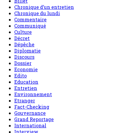
Billet
Chronique d’un entretien
Chronique du lundi
Commentaire
Communiqué
Culture
Décret
Dépêche
Diplomatie
Discours
Dossier
Economie
Edito
Education
Entretien
Environnement
Etranger
Fact-Checking
Gouvernance
Grand Reportage
International
Interview