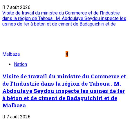
7 août 2026
Visite de travail du ministre du Commerce et de l’Industrie
dans la région de Tahoua : M. Abdoulaye Seydou inspecte les
usines de fer à béton et de ciment de Badaguichiri et de
Malbaza
4
Nation
Visite de travail du ministre du Commerce et
de l’Industrie dans la région de Tahoua : M.
Abdoulaye Seydou inspecte les usines de fer
à béton et de ciment de Badaguichiri et de
Malbaza
7 août 2026