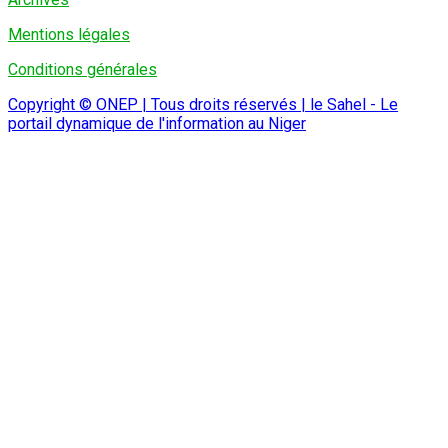
Mentions légales
Conditions générales
Copyright © ONEP | Tous droits réservés | le Sahel - Le
portail dynamique de l'information au Niger