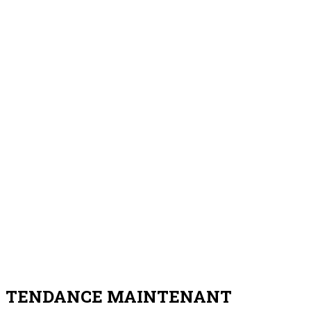
TENDANCE MAINTENANT