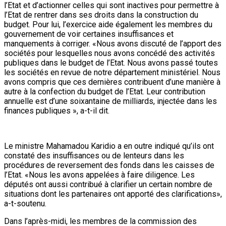
l’Etat et d’actionner celles qui sont inactives pour permettre à
l’Etat de rentrer dans ses droits dans la construction du
budget. Pour lui, l’exercice aide également les membres du
gouvernement de voir certaines insuffisances et
manquements à corriger. «Nous avons discuté de l’apport des
sociétés pour lesquelles nous avons concédé des activités
publiques dans le budget de l’Etat. Nous avons passé toutes
les sociétés en revue de notre département ministériel. Nous
avons compris que ces dernières contribuent d’une manière à
autre à la confection du budget de l’Etat. Leur contribution
annuelle est d’une soixantaine de milliards, injectée dans les
finances publiques », a-t-il dit.
Le ministre Mahamadou Karidio a en outre indiqué qu’ils ont
constaté des insuffisances ou de lenteurs dans les
procédures de reversement des fonds dans les caisses de
l’Etat. «Nous les avons appelées à faire diligence. Les
députés ont aussi contribué à clarifier un certain nombre de
situations dont les partenaires ont apporté des clarifications»,
a-t-soutenu.
Dans l’après-midi, les membres de la commission des