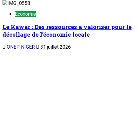
Economie
Le Kawar : Des ressources à valoriser pour le
décollage de l’économie locale
ONEP NIGER
31 juillet 2026