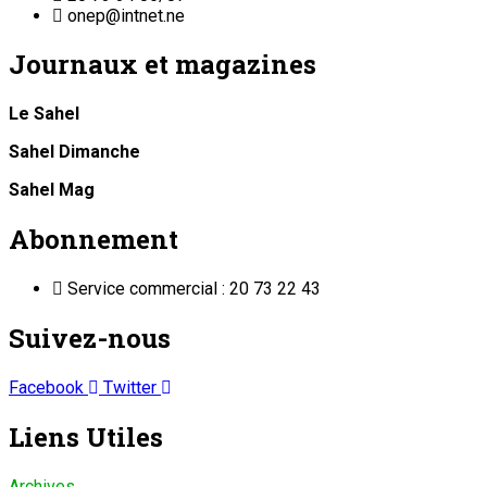
onep@intnet.ne
Journaux et magazines
Le Sahel
Sahel Dimanche
Sahel Mag
Abonnement
Service commercial : 20 73 22 43
Suivez-nous
Facebook
Twitter
Liens Utiles
Archives