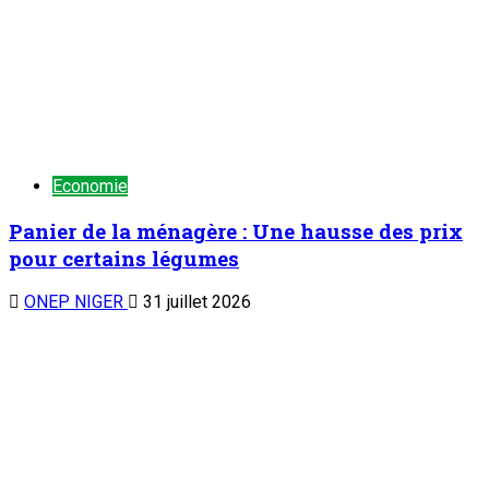
Economie
Panier de la ménagère : Une hausse des prix
pour certains légumes
ONEP NIGER
31 juillet 2026