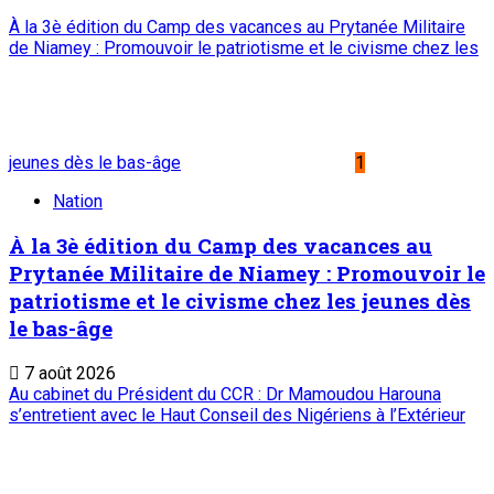
À la 3è édition du Camp des vacances au Prytanée Militaire
de Niamey : Promouvoir le patriotisme et le civisme chez les
jeunes dès le bas-âge
1
Nation
À la 3è édition du Camp des vacances au
Prytanée Militaire de Niamey : Promouvoir le
patriotisme et le civisme chez les jeunes dès
le bas-âge
7 août 2026
Au cabinet du Président du CCR : Dr Mamoudou Harouna
s’entretient avec le Haut Conseil des Nigériens à l’Extérieur