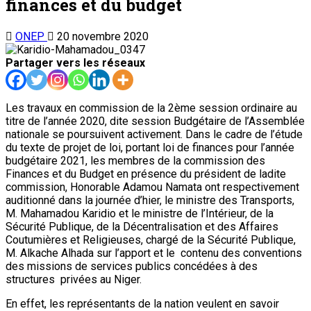
finances et du budget
ONEP
20 novembre 2020
Partager vers les réseaux
Les travaux en commission de la 2ème session ordinaire au
titre de l’année 2020, dite session Budgétaire de l’Assemblée
nationale se poursuivent activement. Dans le cadre de l’étude
du texte de projet de loi, portant loi de finances pour l’année
budgétaire 2021, les membres de la commission des
Finances et du Budget en présence du président de ladite
commission, Honorable Adamou Namata ont respectivement
auditionné dans la journée d’hier, le ministre des Transports,
M. Mahamadou Karidio et le ministre de l’Intérieur, de la
Sécurité Publique, de la Décentralisation et des Affaires
Coutumières et Religieuses, chargé de la Sécurité Publique,
M. Alkache Alhada sur l’apport et le contenu des conventions
des missions de services publics concédées à des
structures privées au Niger.
En effet, les représentants de la nation veulent en savoir