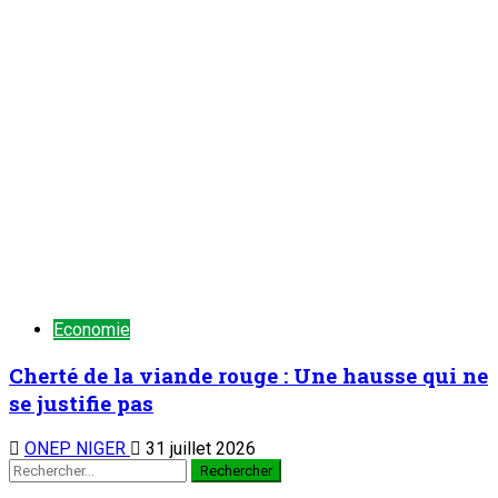
Economie
Cherté de la viande rouge : Une hausse qui ne
se justifie pas
ONEP NIGER
31 juillet 2026
Rechercher :