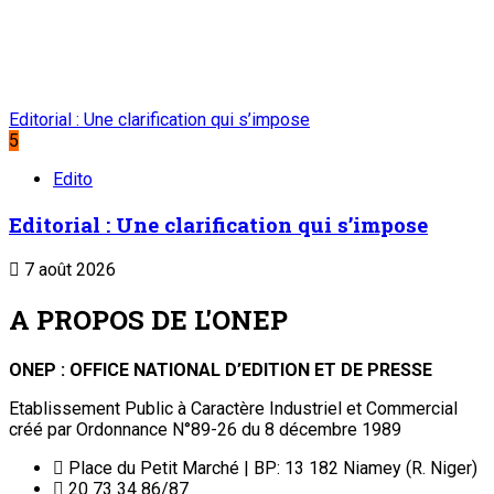
Editorial : Une clarification qui s’impose
5
Edito
Editorial : Une clarification qui s’impose
7 août 2026
A PROPOS DE L'ONEP
ONEP : OFFICE NATIONAL D’EDITION ET DE PRESSE
Etablissement Public à Caractère Industriel et Commercial
créé par Ordonnance N°89-26 du 8 décembre 1989
Place du Petit Marché | BP: 13 182 Niamey (R. Niger)
20 73 34 86/87