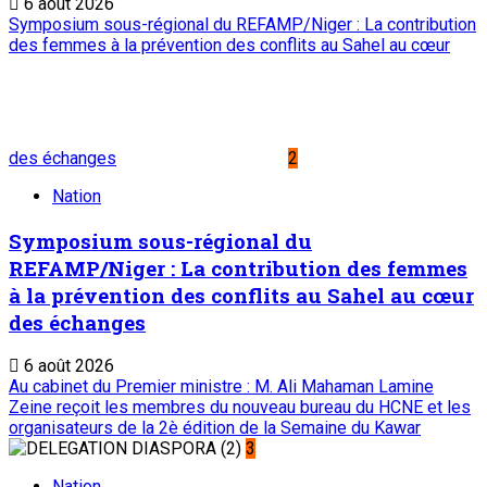
6 août 2026
Symposium sous-régional du REFAMP/Niger : La contribution
des femmes à la prévention des conflits au Sahel au cœur
des échanges
2
Nation
Symposium sous-régional du
REFAMP/Niger : La contribution des femmes
à la prévention des conflits au Sahel au cœur
des échanges
6 août 2026
Au cabinet du Premier ministre : M. Ali Mahaman Lamine
Zeine reçoit les membres du nouveau bureau du HCNE et les
organisateurs de la 2è édition de la Semaine du Kawar
3
Nation