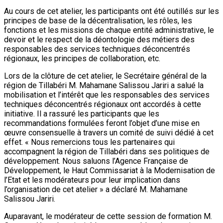
Au cours de cet atelier, les participants ont été outillés sur les
principes de base de la décentralisation, les rôles, les
fonctions et les missions de chaque entité administrative, le
devoir et le respect de la déontologie des métiers des
responsables des services techniques déconcentrés
régionaux, les principes de collaboration, etc.
Lors de la clôture de cet atelier, le Secrétaire général de la
région de Tillabéri M. Mahamane Salissou Jariri a salué la
mobilisation et l’intérêt que les responsables des services
techniques déconcentrés régionaux ont accordés à cette
initiative. Il a rassuré les participants que les
recommandations formulées feront l’objet d’une mise en
œuvre consensuelle à travers un comité de suivi dédié à cet
effet. « Nous remercions tous les partenaires qui
accompagnent la région de Tillabéri dans ses politiques de
développement. Nous saluons l’Agence Française de
Développement, le Haut Commissariat à la Modernisation de
l’Etat et les modérateurs pour leur implication dans
l’organisation de cet atelier » a déclaré M. Mahamane
Salissou Jariri.
Auparavant, le modérateur de cette session de formation M.