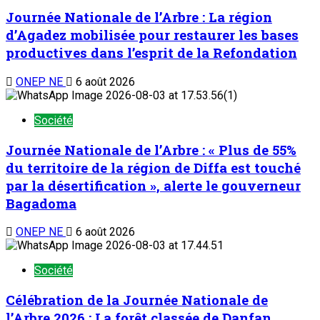
Journée Nationale de l’Arbre : La région
d’Agadez mobilisée pour restaurer les bases
productives dans l’esprit de la Refondation
ONEP NE
6 août 2026
Société
Journée Nationale de l’Arbre : « Plus de 55%
du territoire de la région de Diffa est touché
par la désertification », alerte le gouverneur
Bagadoma
ONEP NE
6 août 2026
Société
Célébration de la Journée Nationale de
l’Arbre 2026 : La forêt classée de Danfan