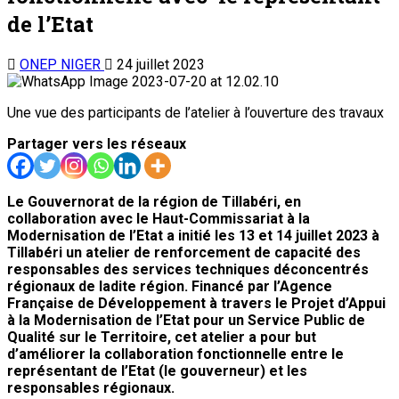
de l’Etat
ONEP NIGER
24 juillet 2023
Une vue des participants de l’atelier à l’ouverture des travaux
Partager vers les réseaux
Le Gouvernorat de la région de Tillabéri, en
collaboration avec le Haut-Commissariat à la
Modernisation de l’Etat a initié les 13 et 14 juillet 2023 à
Tillabéri un atelier de renforcement de capacité des
responsables des services techniques déconcentrés
régionaux de ladite région. Financé par l’Agence
Française de Développement à travers le Projet d’Appui
à la Modernisation de l’Etat pour un Service Public de
Qualité sur le Territoire, cet atelier a pour but
d’améliorer la collaboration fonctionnelle entre le
représentant de l’Etat (le gouverneur) et les
responsables régionaux.