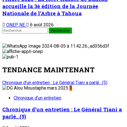
accueille la 3è édition de la Journée
Nationale de l’Arbre à Tahoua
ONEP NE
6 août 2026
Rechercher :
TENDANCE MAINTENANT
Chronique d’un entretien : Le Général Tiani a parlé…(5)
1
Chronique d’un entretien
Chronique d’un entretien : Le Général Tiani a
parlé…(5)