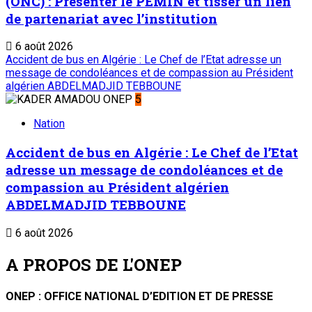
(ONC) : Présenter le PEMIN et tisser un lien
de partenariat avec l’institution
6 août 2026
Accident de bus en Algérie : Le Chef de l’Etat adresse un
message de condoléances et de compassion au Président
algérien ABDELMADJID TEBBOUNE
5
Nation
Accident de bus en Algérie : Le Chef de l’Etat
adresse un message de condoléances et de
compassion au Président algérien
ABDELMADJID TEBBOUNE
6 août 2026
A PROPOS DE L'ONEP
ONEP : OFFICE NATIONAL D’EDITION ET DE PRESSE