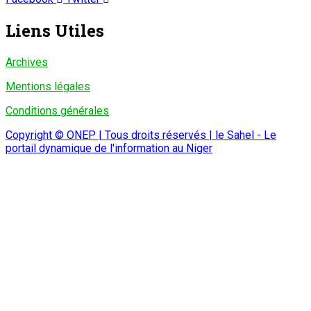
Liens Utiles
Archives
Mentions légales
Conditions générales
Copyright © ONEP | Tous droits réservés | le Sahel - Le
portail dynamique de l'information au Niger