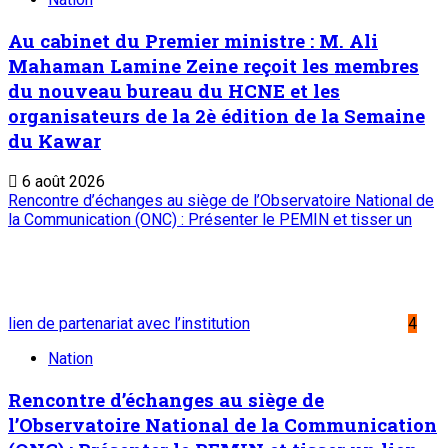
Au cabinet du Premier ministre : M. Ali
Mahaman Lamine Zeine reçoit les membres
du nouveau bureau du HCNE et les
organisateurs de la 2è édition de la Semaine
du Kawar
6 août 2026
Rencontre d’échanges au siège de l’Observatoire National de
la Communication (ONC) : Présenter le PEMIN et tisser un
lien de partenariat avec l’institution
4
Nation
Rencontre d’échanges au siège de
l’Observatoire National de la Communication