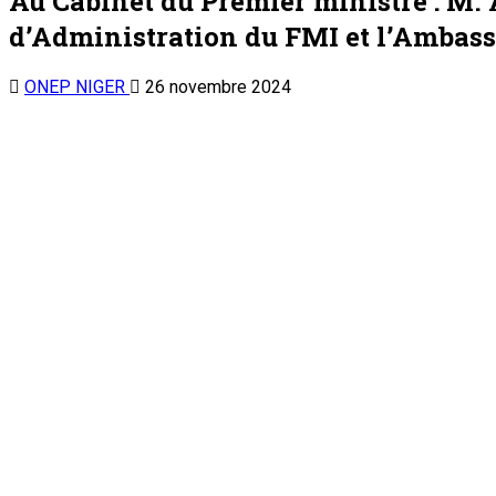
d’Administration du FMI et l’Ambass
ONEP NIGER
26 novembre 2024