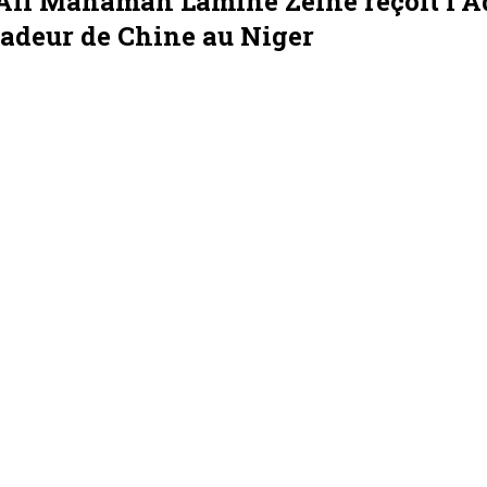
adeur de Chine au Niger