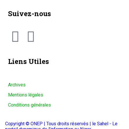
Suivez-nous
Liens Utiles
Archives
Mentions légales
Conditions générales
Copyright © ONEP | Tous droits réservés | le Sahel - Le