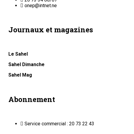
onep@intnet.ne
Journaux et magazines
Le Sahel
Sahel Dimanche
Sahel Mag
Abonnement
Service commercial : 20 73 22 43