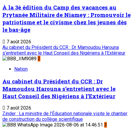
À la 3è édition du Camp des vacances au
Prytanée Militaire de Niamey : Promouvoir le
patriotisme et le civisme chez les jeunes dès
le bas-âge
7 août 2026
Au cabinet du Président du CCR : Dr Mamoudou Harouna
s’entretient avec le Haut Conseil des Nigériens à l’Extérieur
2
Nation
Au cabinet du Président du CCR : Dr
Mamoudou Harouna s’entretient avec le
Haut Conseil des Nigériens à l’Extérieur
7 août 2026
Zinder : La ministre de l’Éducation nationale visite le chantier
de construction du collège scientifique
3