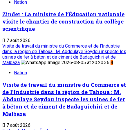
Nation
Zinder : La ministre de l’Éducation nationale
visite le chantier de construction du collège
scientifique
7 août 2026
Visite de travail du ministre du Commerce et de l’Industrie
dans la région de Tahoua : M. Abdoulaye Seydou inspecte les
usines de fer à béton et de ciment de Badaguichiri et de
Malbaza
4
Nation
Visite de travail du ministre du Commerce et
de l’Industrie dans la région de Tahoua : M.
Abdoulaye Seydou inspecte les usines de fer
à béton et de ciment de Badaguichiri et de
Malbaza
7 août 2026