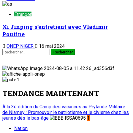
Etranger
Xi Jinping s’entretient avec Vladimir
Poutine
ONEP NIGER
16 mai 2024
TENDANCE MAINTENANT
À la 3è édition du Camp des vacances au Prytanée Militaire
de Niamey : Promouvoir le patriotisme et le civisme chez les
jeunes dès le bas-âge
1
Nation