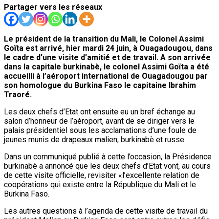
Partager vers les réseaux
Le président de la transition du Mali, le Colonel Assimi
Goïta est arrivé, hier mardi 24 juin, à Ouagadougou, dans
le cadre d’une visite d’amitié et de travail. A son arrivée
dans la capitale burkinabè, le colonel Assimi Goïta a été
accueilli à l’aéroport international de Ouagadougou par
son homologue du Burkina Faso le capitaine Ibrahim
Traoré.
Les deux chefs d’Etat ont ensuite eu un bref échange au
salon d’honneur de l’aéroport, avant de se diriger vers le
palais présidentiel sous les acclamations d’une foule de
jeunes munis de drapeaux malien, burkinabè et russe.
Dans un communiqué publié à cette l’occasion, la Présidence
burkinabè a annoncé que les deux chefs d’Etat vont, au cours
de cette visite officielle, revisiter «l’excellente relation de
coopération» qui existe entre la République du Mali et le
Burkina Faso.
Les autres questions à l’agenda de cette visite de travail du