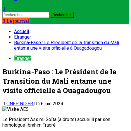
Le journal
Accueil
Etranger
Burkina-Faso : Le Président de la Transition du Mali
entame une visite officielle à Ouagadougou
Etranger
Burkina-Faso : Le Président de la
Transition du Mali entame une
visite officielle à Ouagadougou
ONEP NIGER
26 juin 2024
Le Président Assimi Goïta (à droite) accueilli par son
homologue Ibrahim Traoré