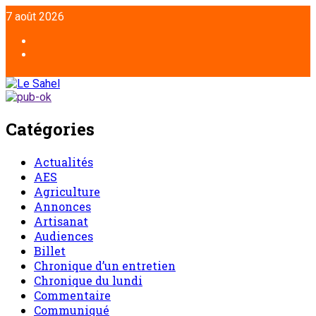
7 août 2026
Catégories
Actualités
AES
Agriculture
Annonces
Artisanat
Audiences
Billet
Chronique d’un entretien
Chronique du lundi
Commentaire
Communiqué