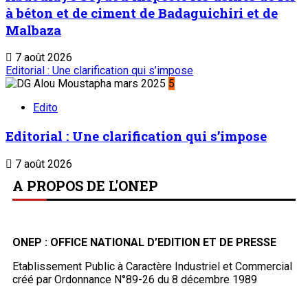
à béton et de ciment de Badaguichiri et de
Malbaza
7 août 2026
Editorial : Une clarification qui s’impose
5
Edito
Editorial : Une clarification qui s’impose
7 août 2026
A PROPOS DE L'ONEP
ONEP : OFFICE NATIONAL D’EDITION ET DE PRESSE
Etablissement Public à Caractère Industriel et Commercial
créé par Ordonnance N°89-26 du 8 décembre 1989