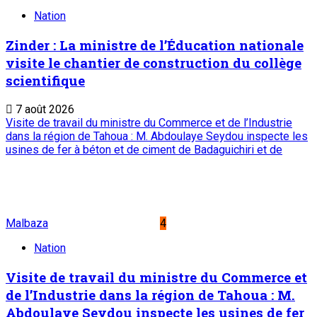
Nation
Zinder : La ministre de l’Éducation nationale
visite le chantier de construction du collège
scientifique
7 août 2026
Visite de travail du ministre du Commerce et de l’Industrie
dans la région de Tahoua : M. Abdoulaye Seydou inspecte les
usines de fer à béton et de ciment de Badaguichiri et de
Malbaza
4
Nation
Visite de travail du ministre du Commerce et
de l’Industrie dans la région de Tahoua : M.
Abdoulaye Seydou inspecte les usines de fer