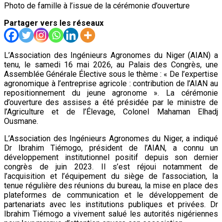
Photo de famille à l’issue de la cérémonie d’ouverture
Partager vers les réseaux
L’Association des Ingénieurs Agronomes du Niger (AIAN) a
tenu, le samedi 16 mai 2026, au Palais des Congrès, une
Assemblée Générale Élective sous le thème : « De l’expertise
agronomique à l’entreprise agricole : contribution de l’AIAN au
repositionnement du jeune agronome ». La cérémonie
d’ouverture des assises a été présidée par le ministre de
l’Agriculture et de l’Élevage, Colonel Mahaman Elhadj
Ousmane.
L’Association des Ingénieurs Agronomes du Niger, a indiqué
Dr Ibrahim Tiémogo, président de l’AIAN, a connu un
développement institutionnel positif depuis son dernier
congrès de juin 2023. Il s’est réjoui notamment de
l’acquisition et l’équipement du siège de l’association, la
tenue régulière des réunions du bureau, la mise en place des
plateformes de communication et le développement de
partenariats avec les institutions publiques et privées. Dr
Ibrahim Tiémogo a vivement salué les autorités nigériennes