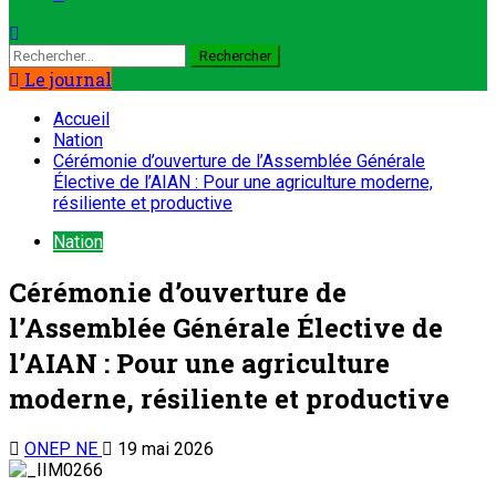
Le journal
Accueil
Nation
Cérémonie d’ouverture de l’Assemblée Générale
Élective de l’AIAN : Pour une agriculture moderne,
résiliente et productive
Nation
Cérémonie d’ouverture de
l’Assemblée Générale Élective de
l’AIAN : Pour une agriculture
moderne, résiliente et productive
ONEP NE
19 mai 2026