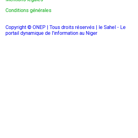
Conditions générales
Copyright © ONEP | Tous droits réservés | le Sahel - Le
portail dynamique de l'information au Niger