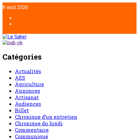
8 août 2026
Catégories
Actualités
AES
Agriculture
Annonces
Artisanat
Audiences
Billet
Chronique d’un entretien
Chronique du lundi
Commentaire
Communiqué