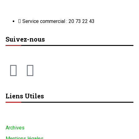
Service commercial : 20 73 22 43
Suivez-nous
Liens Utiles
Archives
Mentions légales