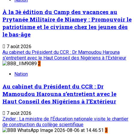
À la 3è édition du Camp des vacances au
Prytanée Militaire de Niamey : Promouvoir le
patriotisme et le civisme chez les jeunes dès
le bas-âge
7 août 2026
Au cabinet du Président du CCR : Dr Mamoudou Harouna
s’entretient avec le Haut Conseil des Nigériens à l’Extérieur
2
Nation
Au cabinet du Président du CCR : Dr
Mamoudou Harouna s’entretient avec le
Haut Conseil des Nigériens à l’Extérieur
7 août 2026
Zinder : La ministre de l’Éducation nationale visite le chantier
de construction du collège scientifique
3