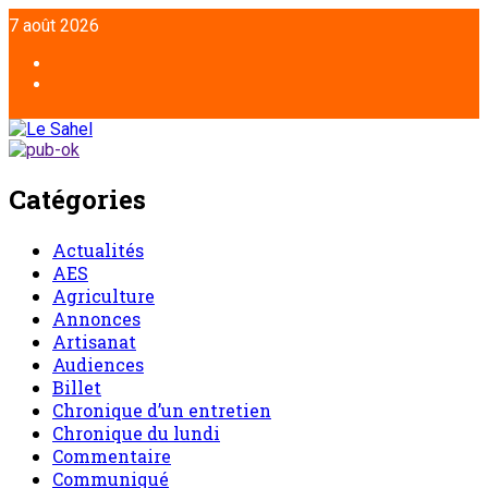
7 août 2026
Catégories
Actualités
AES
Agriculture
Annonces
Artisanat
Audiences
Billet
Chronique d’un entretien
Chronique du lundi
Commentaire
Communiqué