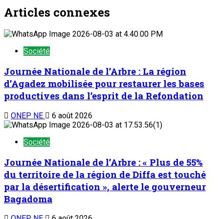
Articles connexes
Société
Journée Nationale de l’Arbre : La région
d’Agadez mobilisée pour restaurer les bases
productives dans l’esprit de la Refondation
ONEP NE
6 août 2026
Société
Journée Nationale de l’Arbre : « Plus de 55%
du territoire de la région de Diffa est touché
par la désertification », alerte le gouverneur
Bagadoma
ONEP NE
6 août 2026