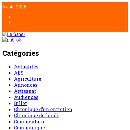
6 août 2026
Catégories
Actualités
AES
Agriculture
Annonces
Artisanat
Audiences
Billet
Chronique d’un entretien
Chronique du lundi
Commentaire
Communiqué