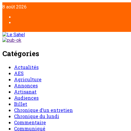
8 août 2026
Catégories
Actualités
AES
Agriculture
Annonces
Artisanat
Audiences
Billet
Chronique d’un entretien
Chronique du lundi
Commentaire
Communiqué