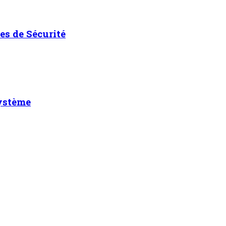
es de Sécurité
système