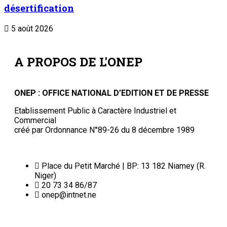
désertification
5 août 2026
A PROPOS DE L'ONEP
ONEP : OFFICE NATIONAL D’EDITION ET DE PRESSE
Etablissement Public à Caractère Industriel et
Commercial
créé par Ordonnance N°89-26 du 8 décembre 1989
Place du Petit Marché | BP: 13 182 Niamey (R.
Niger)
20 73 34 86/87
onep@intnet.ne