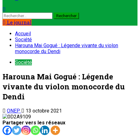
Le journal
Accueil
Société
Harouna Mai Gogué : Légende vivante du violon
monocorde du Dendi
Société
Harouna Mai Gogué : Légende
vivante du violon monocorde du
Dendi
ONEP
13 octobre 2021
Partager vers les réseaux