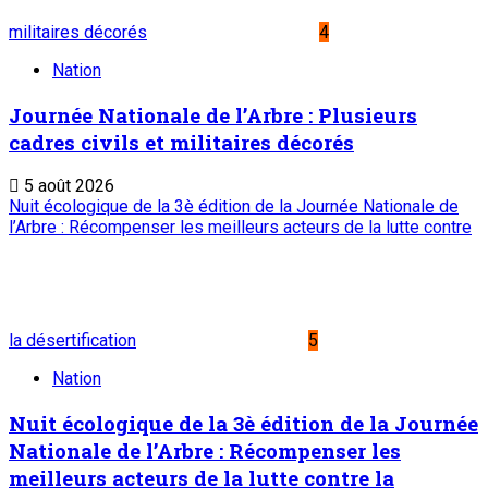
militaires décorés
4
Nation
Journée Nationale de l’Arbre : Plusieurs
cadres civils et militaires décorés
5 août 2026
Nuit écologique de la 3è édition de la Journée Nationale de
l’Arbre : Récompenser les meilleurs acteurs de la lutte contre
la désertification
5
Nation
Nuit écologique de la 3è édition de la Journée
Nationale de l’Arbre : Récompenser les
meilleurs acteurs de la lutte contre la