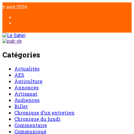
6 août 2026
Catégories
Actualités
AES
Agriculture
Annonces
Artisanat
Audiences
Billet
Chronique d’un entretien
Chronique du lundi
Commentaire
Communiqué