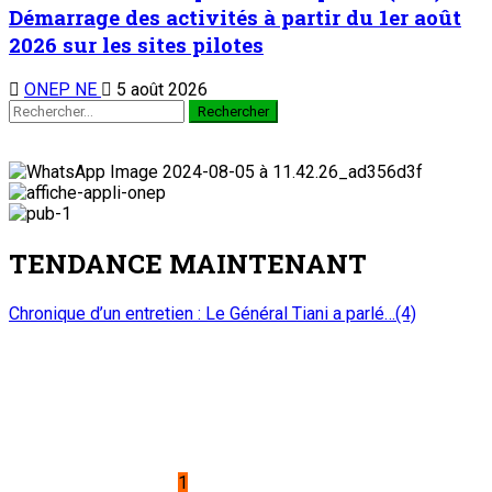
Démarrage des activités à partir du 1er août
2026 sur les sites pilotes
ONEP NE
5 août 2026
TENDANCE MAINTENANT
Chronique d’un entretien : Le Général Tiani a parlé…(4)
1