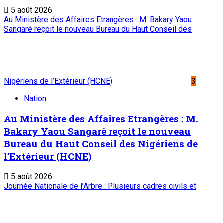
5 août 2026
Au Ministère des Affaires Etrangères : M. Bakary Yaou
Sangaré reçoit le nouveau Bureau du Haut Conseil des
Nigériens de l’Extérieur (HCNE)
3
Nation
Au Ministère des Affaires Etrangères : M.
Bakary Yaou Sangaré reçoit le nouveau
Bureau du Haut Conseil des Nigériens de
l’Extérieur (HCNE)
5 août 2026
Journée Nationale de l’Arbre : Plusieurs cadres civils et