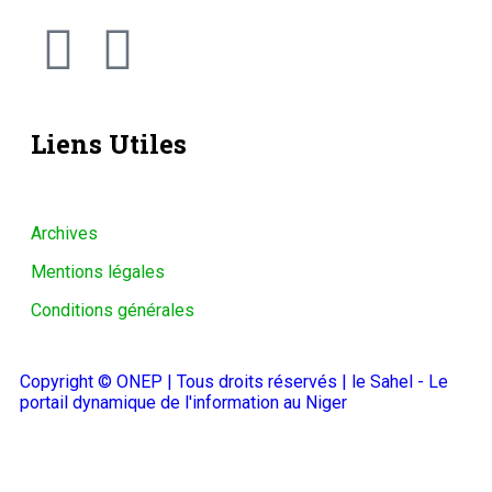
Liens Utiles
Archives
Mentions légales
Conditions générales
Copyright © ONEP | Tous droits réservés | le Sahel - Le
portail dynamique de l'information au Niger