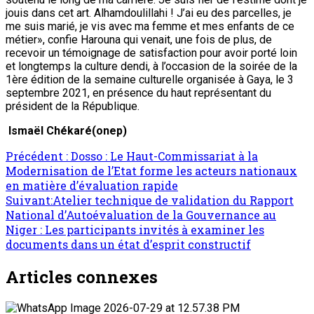
jouis dans cet art. Alhamdoulillahi ! J’ai eu des parcelles, je
me suis marié, je vis avec ma femme et mes enfants de ce
métier», confie Harouna qui venait, une fois de plus, de
recevoir un témoignage de satisfaction pour avoir porté loin
et longtemps la culture dendi, à l’occasion de la soirée de la
1ère édition de la semaine culturelle organisée à Gaya, le 3
septembre 2021, en présence du haut représentant du
président de la République.
Ismaël Chékaré(onep)
Précédent :
Dosso : Le Haut-Commissariat à la
Modernisation de l’Etat forme les acteurs nationaux
en matière d’évaluation rapide
Suivant:
Atelier technique de validation du Rapport
National d’Autoévaluation de la Gouvernance au
Niger : Les participants invités à examiner les
documents dans un état d’esprit constructif
Articles connexes