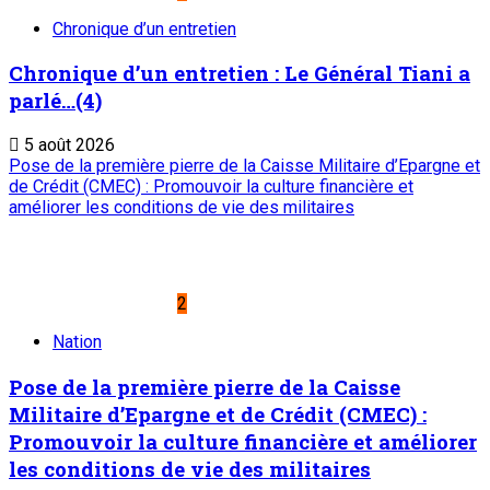
Chronique d’un entretien
Chronique d’un entretien : Le Général Tiani a
parlé…(4)
5 août 2026
Pose de la première pierre de la Caisse Militaire d’Epargne et
de Crédit (CMEC) : Promouvoir la culture financière et
améliorer les conditions de vie des militaires
2
Nation
Pose de la première pierre de la Caisse
Militaire d’Epargne et de Crédit (CMEC) :
Promouvoir la culture financière et améliorer
les conditions de vie des militaires