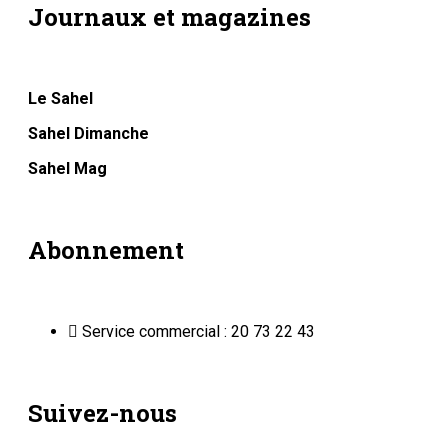
Journaux et magazines
Le Sahel
Sahel Dimanche
Sahel Mag
Abonnement
Service commercial : 20 73 22 43
Suivez-nous