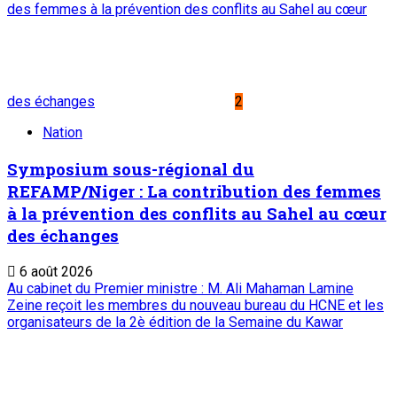
des femmes à la prévention des conflits au Sahel au cœur
des échanges
2
Nation
Symposium sous-régional du
REFAMP/Niger : La contribution des femmes
à la prévention des conflits au Sahel au cœur
des échanges
6 août 2026
Au cabinet du Premier ministre : M. Ali Mahaman Lamine
Zeine reçoit les membres du nouveau bureau du HCNE et les
organisateurs de la 2è édition de la Semaine du Kawar