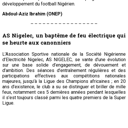
développement du football Nigérien.
Abdoul-Aziz Ibrahim (ONEP)
– – – – – – – – – – – – – – – – –
AS Nigelec, un baptême de feu électrique qui
se heurte aux canonniers
L’Association Sportive nationale de la Société Nigérienne
d’Electricité Nigelec, AS NIGELEC, se vante d’une évolution
sur une base solide d’engagement, de dévouement et
d’ambition. Des séances d’entraînement régulières et des
participations effectives aux compétitions nationales
majeures, jusqu’à la Ligue des Champions africaines ; en 20
ans d’existence, le club a su se distinguer et briller de mille
feux, notamment ces 5 dernières années pendant lesquelles
il s’est toujours classé parmi les quatre premiers de la Super
Ligue.