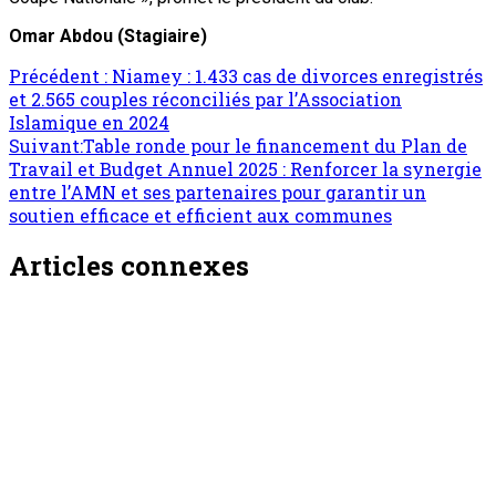
Omar Abdou (Stagiaire)
Navigation
Précédent :
Niamey : 1.433 cas de divorces enregistrés
et 2.565 couples réconciliés par l’Association
d’article
Islamique en 2024
Suivant:
Table ronde pour le financement du Plan de
Travail et Budget Annuel 2025 : Renforcer la synergie
entre l’AMN et ses partenaires pour garantir un
soutien efficace et efficient aux communes
Articles connexes