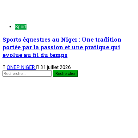
Sport
Sports équestres au Niger : Une tradition
portée par la passion et une pratique qui
évolue au fil du temps
ONEP NIGER
31 juillet 2026
Rechercher :