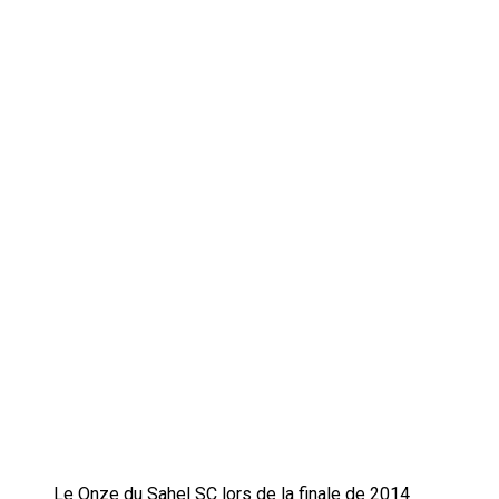
Le Onze du Sahel SC lors de la finale de 2014