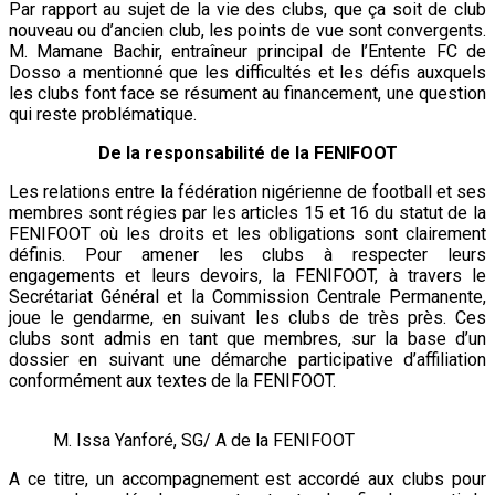
Par rapport au sujet de la vie des clubs, que ça soit de club
nouveau ou d’ancien club, les points de vue sont convergents.
M. Mamane Bachir, entraîneur principal de l’Entente FC de
Dosso a mentionné que les difficultés et les défis auxquels
les clubs font face se résument au financement, une question
qui reste problématique.
De la responsabilité de la FENIFOOT
Les relations entre la fédération nigérienne de football et ses
membres sont régies par les articles 15 et 16 du statut de la
FENIFOOT où les droits et les obligations sont clairement
définis. Pour amener les clubs à respecter leurs
engagements et leurs devoirs, la FENIFOOT, à travers le
Secrétariat Général et la Commission Centrale Permanente,
joue le gendarme, en suivant les clubs de très près. Ces
clubs sont admis en tant que membres, sur la base d’un
dossier en suivant une démarche participative d’affiliation
conformément aux textes de la FENIFOOT.
M. Issa Yanforé, SG/ A de la FENIFOOT
A ce titre, un accompagnement est accordé aux clubs pour