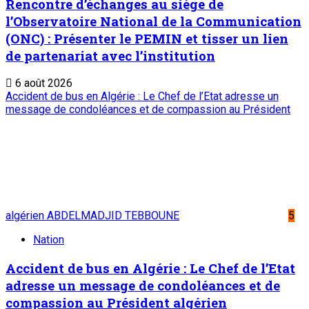
Rencontre d’échanges au siège de
l’Observatoire National de la Communication
(ONC) : Présenter le PEMIN et tisser un lien
de partenariat avec l’institution
6 août 2026
Accident de bus en Algérie : Le Chef de l’Etat adresse un
message de condoléances et de compassion au Président
algérien ABDELMADJID TEBBOUNE
5
Nation
Accident de bus en Algérie : Le Chef de l’Etat
adresse un message de condoléances et de
compassion au Président algérien