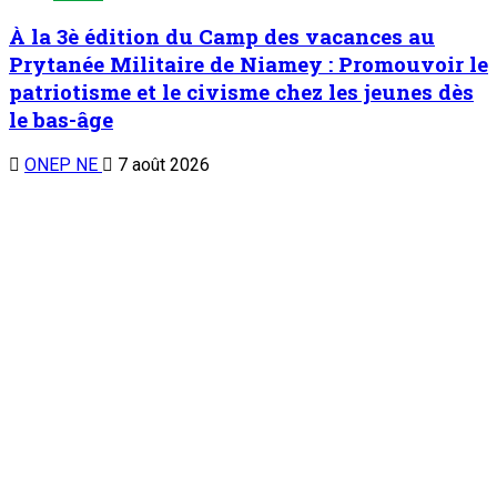
À la 3è édition du Camp des vacances au
Prytanée Militaire de Niamey : Promouvoir le
patriotisme et le civisme chez les jeunes dès
le bas-âge
ONEP NE
7 août 2026