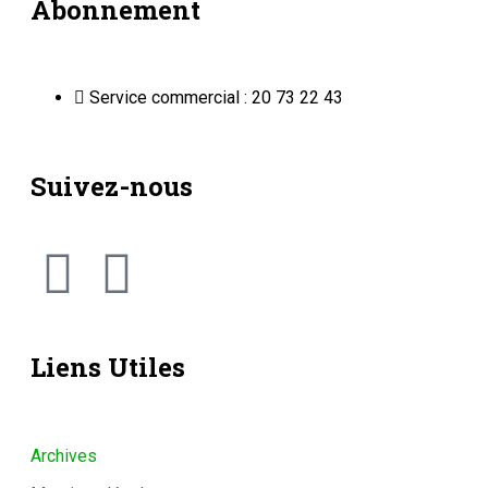
Abonnement
Service commercial : 20 73 22 43
Suivez-nous
Liens Utiles
Archives