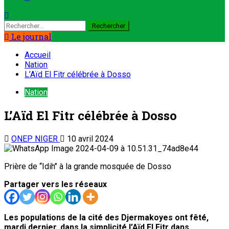
Le journal
Accueil
Nation
L’Aïd El Fitr célébrée à Dosso
Nation
L’Aïd El Fitr célébrée à Dosso
ONEP NIGER
10 avril 2024
Prière de ‘‘Idih’’ à la grande mosquée de Dosso
Partager vers les réseaux
Les populations de la cité des Djermakoyes ont fêté,
mardi dernier, dans la simplicité l’Aïd El Fitr dans