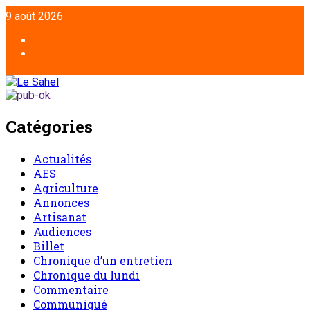
9 août 2026
Catégories
Actualités
AES
Agriculture
Annonces
Artisanat
Audiences
Billet
Chronique d’un entretien
Chronique du lundi
Commentaire
Communiqué