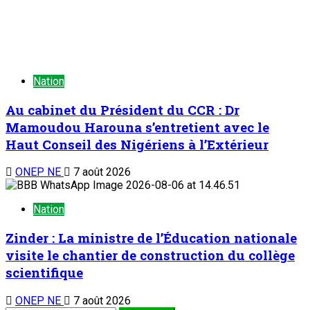
Nation
Au cabinet du Président du CCR : Dr
Mamoudou Harouna s’entretient avec le
Haut Conseil des Nigériens à l’Extérieur
ONEP NE
7 août 2026
Nation
Zinder : La ministre de l’Éducation nationale
visite le chantier de construction du collège
scientifique
ONEP NE
7 août 2026