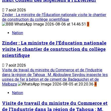
7 août 2026
Zinder : La ministre de l’Éducation nationale visite le chantier
de construction du collège scientifique
3
Nation
Zinder : La ministre de l’Éducation nationale
visite le chantier de construction du collège
scientifique
7 août 2026
Visite de travail du ministre du Commerce et de l’Industrie
dans la région de Tahoua : M. Abdoulaye Seydou inspecte les
usines de fer à béton et de ciment de Badaguichiri et de
Malbaza
4
Nation
Visite de travail du ministre du Commerce et
de l’Industrie dans la région de Tahoua : M.