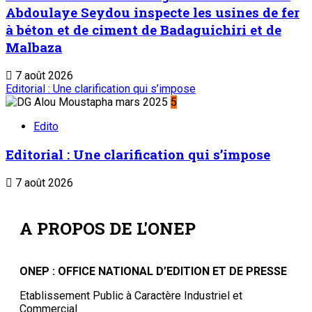
Abdoulaye Seydou inspecte les usines de fer
à béton et de ciment de Badaguichiri et de
Malbaza
7 août 2026
Editorial : Une clarification qui s’impose
5
Edito
Editorial : Une clarification qui s’impose
7 août 2026
A PROPOS DE L'ONEP
ONEP : OFFICE NATIONAL D’EDITION ET DE PRESSE
Etablissement Public à Caractère Industriel et
Commercial