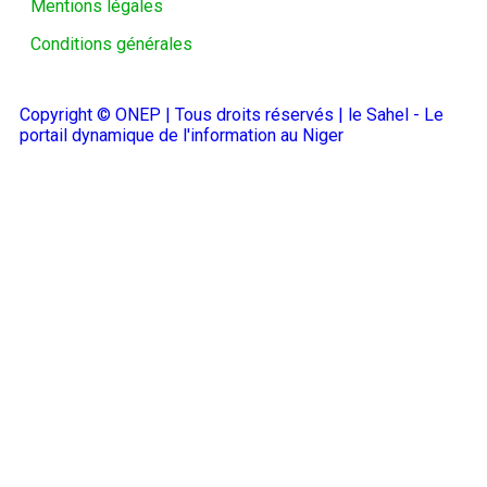
Mentions légales
Conditions générales
Copyright © ONEP | Tous droits réservés | le Sahel - Le
portail dynamique de l'information au Niger