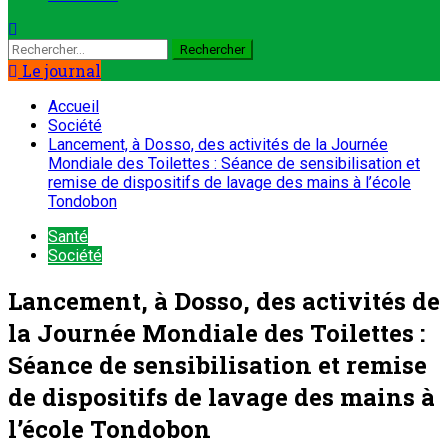
Rechercher :
Le journal
Accueil
Société
Lancement, à Dosso, des activités de la Journée
Mondiale des Toilettes : Séance de sensibilisation et
remise de dispositifs de lavage des mains à l’école
Tondobon
Santé
Société
Lancement, à Dosso, des activités de
la Journée Mondiale des Toilettes :
Séance de sensibilisation et remise
de dispositifs de lavage des mains à
l’école Tondobon