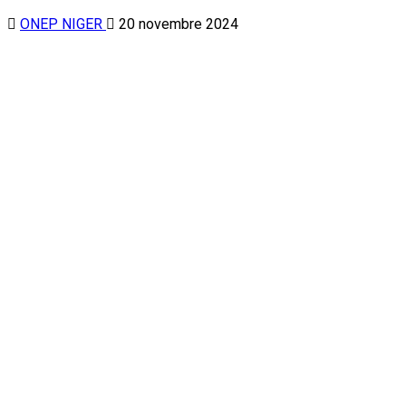
ONEP NIGER
20 novembre 2024