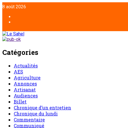
8 août 2026
Catégories
Actualités
AES
Agriculture
Annonces
Artisanat
Audiences
Billet
Chronique d’un entretien
Chronique du lundi
Commentaire
Communiqué