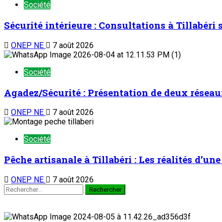
Société
Sécurité intérieure : Consultations à Tillabéri
ONEP NE
7 août 2026
Société
Agadez/Sécurité : Présentation de deux réseau
ONEP NE
7 août 2026
Société
Pêche artisanale à Tillabéri : Les réalités d’u
ONEP NE
7 août 2026