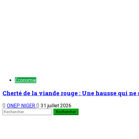
Economie
Cherté de la viande rouge : Une hausse qui ne s
ONEP NIGER
31 juillet 2026
Rechercher :