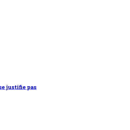
e justifie pas