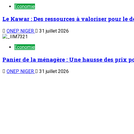
Economie
Le Kawar : Des ressources à valoriser pour le d
ONEP NIGER
31 juillet 2026
Economie
Panier de la ménagère : Une hausse des prix p
ONEP NIGER
31 juillet 2026