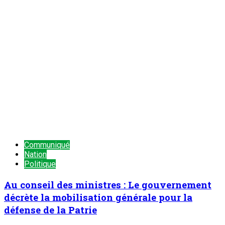
Communiqué
Nation
Politique
Au conseil des ministres : Le gouvernement
décrète la mobilisation générale pour la
défense de la Patrie