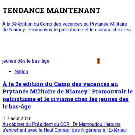
TENDANCE MAINTENANT
À la 3è édition du Camp des vacances au Prytanée Militaire
de Niamey : Promouvoir le patriotisme et le civisme chez les
jeunes dès le bas-âge
1
Nation
À la 3è édition du Camp des vacances au
Prytanée Militaire de Niamey : Promouvoir le
patriotisme et le civisme chez les jeunes dès
le bas-âge
7 août 2026
Au cabinet du Président du CCR : Dr Mamoudou Harouna
s’entretient avec le Haut Conseil des Nigériens à l’Extérieur