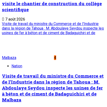
visite le chantier de construction du collège
scientifique
7 août 2026
Visite de travail du ministre du Commerce et de l’Industrie
dans la région de Tahoua : M. Abdoulaye Seydou inspecte les
usines de fer à béton et de ciment de Badaguichiri et de
Malbaza
4
Nation
Visite de travail du ministre du Commerce et
de l’Industrie dans la région de Tahoua : M.
Abdoulaye Seydou inspecte les usines de fer
à béton et de ciment de Badaguichiri et de
Malbaza