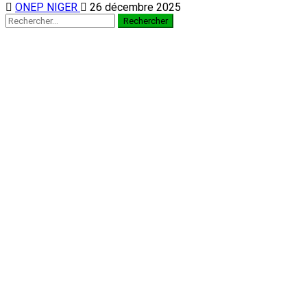
ONEP NIGER
26 décembre 2025