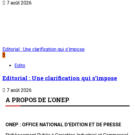
7 août 2026
Editorial : Une clarification qui s’impose
5
Edito
Editorial : Une clarification qui s’impose
7 août 2026
A PROPOS DE L'ONEP
ONEP : OFFICE NATIONAL D’EDITION ET DE PRESSE