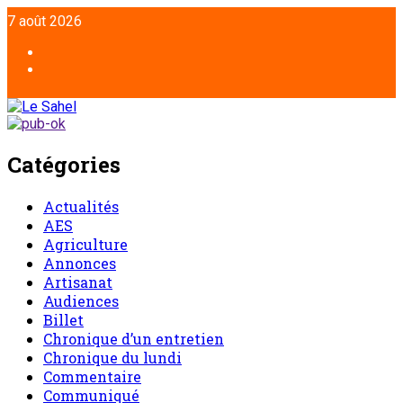
7 août 2026
Catégories
Actualités
AES
Agriculture
Annonces
Artisanat
Audiences
Billet
Chronique d’un entretien
Chronique du lundi
Commentaire
Communiqué