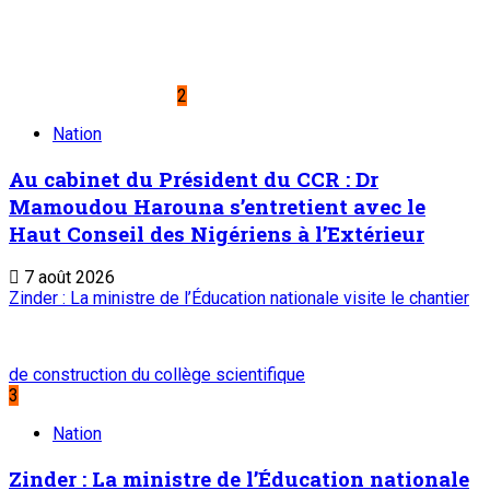
2
Nation
Au cabinet du Président du CCR : Dr
Mamoudou Harouna s’entretient avec le
Haut Conseil des Nigériens à l’Extérieur
7 août 2026
Zinder : La ministre de l’Éducation nationale visite le chantier
de construction du collège scientifique
3
Nation
Zinder : La ministre de l’Éducation nationale