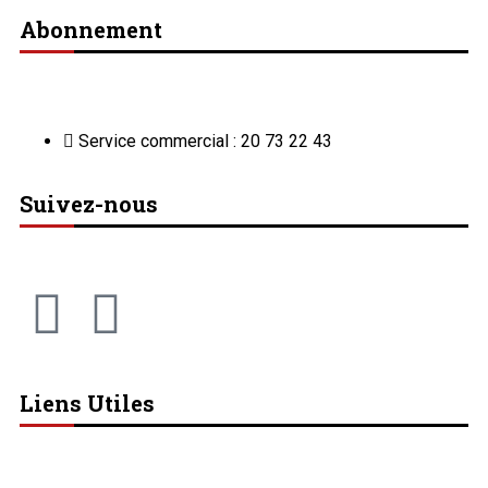
Abonnement
Service commercial : 20 73 22 43
Suivez-nous
Liens Utiles