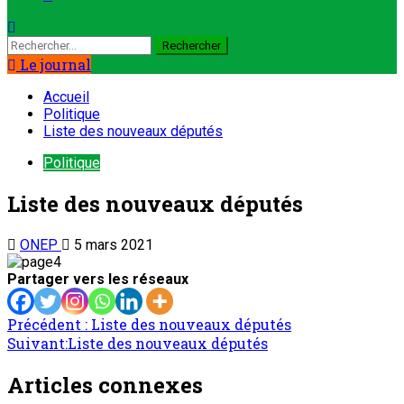
Le journal
Accueil
Politique
Liste des nouveaux députés
Politique
Liste des nouveaux députés
ONEP
5 mars 2021
Partager vers les réseaux
Précédent :
Liste des nouveaux députés
Suivant:
Liste des nouveaux députés
Articles connexes