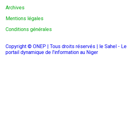
Archives
Mentions légales
Conditions générales
Copyright © ONEP | Tous droits réservés | le Sahel - Le
portail dynamique de l'information au Niger