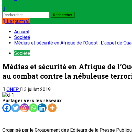
Rechercher :
Le journal
Accueil
Société
Médias et sécurité en Afrique de l’Ouest : L’appel de Ou
Société
Médias et sécurité en Afrique de l’O
au combat contre la nébuleuse terror
ONEP
3 juillet 2019
Partager vers les réseaux
Organisé par le Groupement des Editeurs de la Presse Publique d