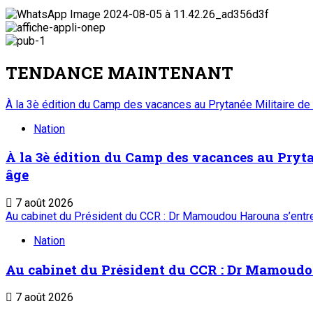
TENDANCE MAINTENANT
À la 3è édition du Camp des vacances au Prytanée Militaire de
Nation
À la 3è édition du Camp des vacances au Prytan
âge
7 août 2026
Au cabinet du Président du CCR : Dr Mamoudou Harouna s’entret
Nation
Au cabinet du Président du CCR : Dr Mamoudou 
7 août 2026