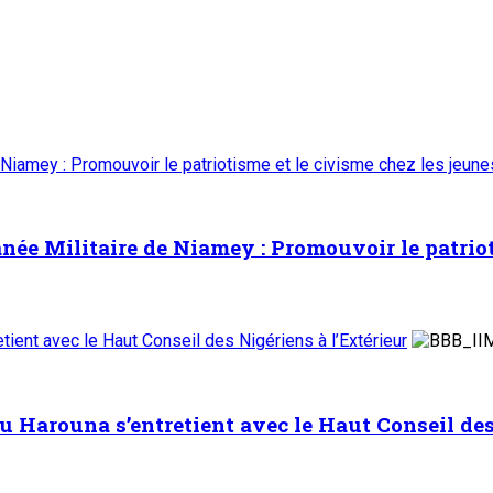
 Niamey : Promouvoir le patriotisme et le civisme chez les jeun
ée Militaire de Niamey : Promouvoir le patrioti
ient avec le Haut Conseil des Nigériens à l’Extérieur
Harouna s’entretient avec le Haut Conseil des 