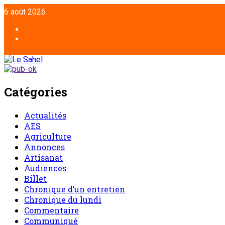
6 août 2026
Catégories
Actualités
AES
Agriculture
Annonces
Artisanat
Audiences
Billet
Chronique d’un entretien
Chronique du lundi
Commentaire
Communiqué