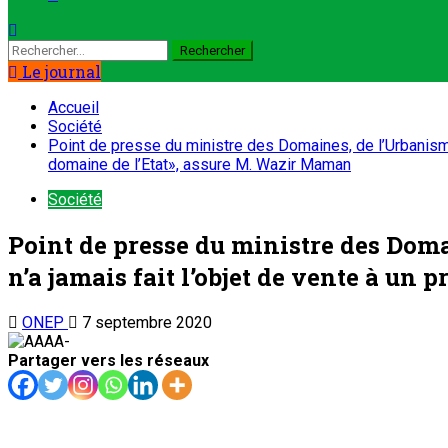
Le journal
Accueil
Société
Point de presse du ministre des Domaines, de l’Urbanisme e
domaine de l’Etat», assure M. Wazir Maman
Société
Point de presse du ministre des Domai
n’a jamais fait l’objet de vente à un
ONEP
7 septembre 2020
Partager vers les réseaux