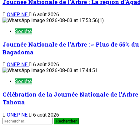
Journée Nationale de l’Arbre : La région d’Aga
ONEP NE
6 août 2026
Société
Journée Nationale de l’Arbre : « Plus de 55% du 
Bagadoma
ONEP NE
6 août 2026
Société
Célébration de la Journée Nationale de l’Arbre 
Tahoua
ONEP NE
6 août 2026