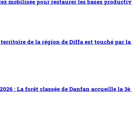
dez mobilisée pour restaurer les bases productiv
territoire de la région de Diffa est touché par la
2026 : La forêt classée de Danfan accueille la 3è