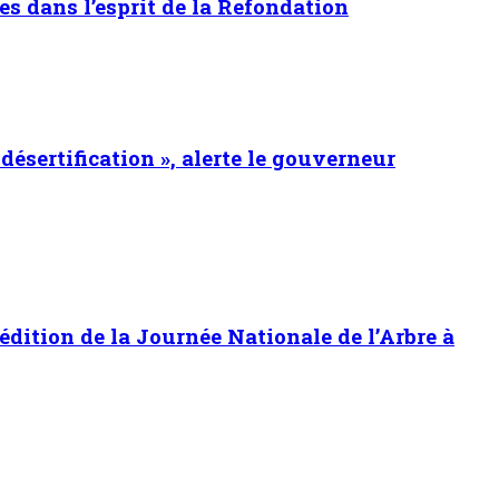
es dans l’esprit de la Refondation
 désertification », alerte le gouverneur
 édition de la Journée Nationale de l’Arbre à