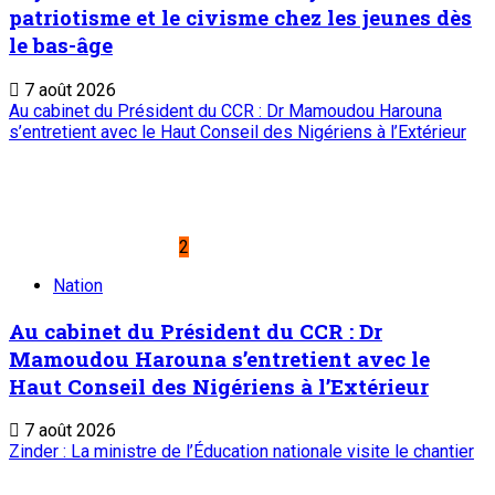
patriotisme et le civisme chez les jeunes dès
le bas-âge
7 août 2026
Au cabinet du Président du CCR : Dr Mamoudou Harouna
s’entretient avec le Haut Conseil des Nigériens à l’Extérieur
2
Nation
Au cabinet du Président du CCR : Dr
Mamoudou Harouna s’entretient avec le
Haut Conseil des Nigériens à l’Extérieur
7 août 2026
Zinder : La ministre de l’Éducation nationale visite le chantier