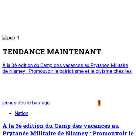
TENDANCE MAINTENANT
À la 3è édition du Camp des vacances au Prytanée Militaire
de Niamey : Promouvoir le patriotisme et le civisme chez les
jeunes dès le bas-âge
1
Nation
À la 3è édition du Camp des vacances au
Prytanée Militaire de Niamey : Promouvoir le