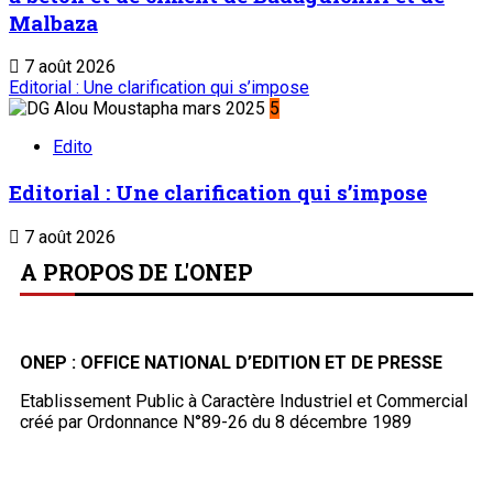
Malbaza
7 août 2026
Editorial : Une clarification qui s’impose
5
Edito
Editorial : Une clarification qui s’impose
7 août 2026
A PROPOS DE L'ONEP
ONEP : OFFICE NATIONAL D’EDITION ET DE PRESSE
Etablissement Public à Caractère Industriel et Commercial
créé par Ordonnance N°89-26 du 8 décembre 1989