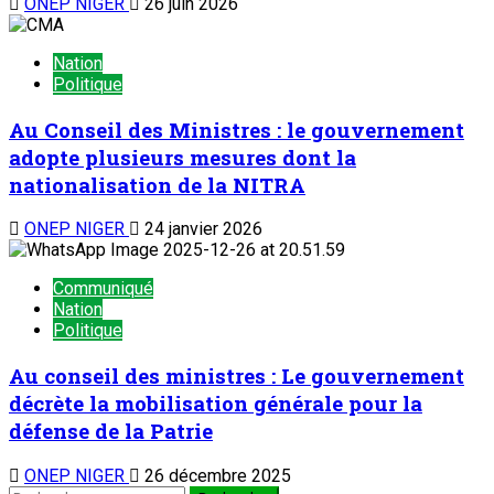
ONEP NIGER
26 juin 2026
Nation
Politique
Au Conseil des Ministres : le gouvernement
adopte plusieurs mesures dont la
nationalisation de la NITRA
ONEP NIGER
24 janvier 2026
Communiqué
Nation
Politique
Au conseil des ministres : Le gouvernement
décrète la mobilisation générale pour la
défense de la Patrie
ONEP NIGER
26 décembre 2025