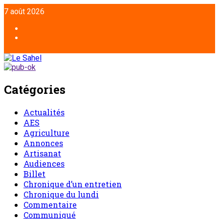
7 août 2026
Catégories
Actualités
AES
Agriculture
Annonces
Artisanat
Audiences
Billet
Chronique d’un entretien
Chronique du lundi
Commentaire
Communiqué