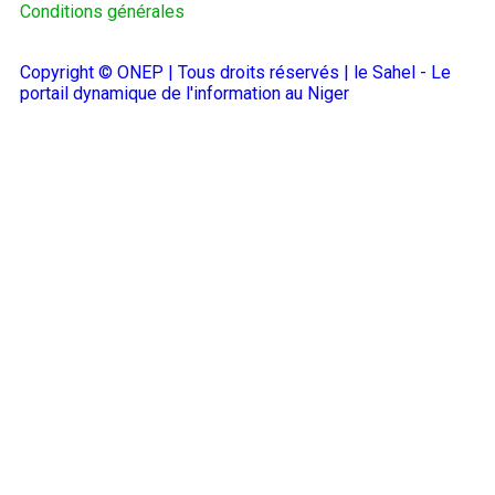
Conditions générales
Copyright © ONEP | Tous droits réservés | le Sahel - Le
portail dynamique de l'information au Niger