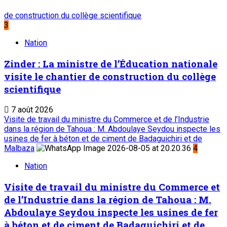
de construction du collège scientifique
3
Nation
Zinder : La ministre de l’Éducation nationale
visite le chantier de construction du collège
scientifique
7 août 2026
Visite de travail du ministre du Commerce et de l’Industrie
dans la région de Tahoua : M. Abdoulaye Seydou inspecte les
usines de fer à béton et de ciment de Badaguichiri et de
Malbaza
4
Nation
Visite de travail du ministre du Commerce et
de l’Industrie dans la région de Tahoua : M.
Abdoulaye Seydou inspecte les usines de fer
à béton et de ciment de Badaguichiri et de