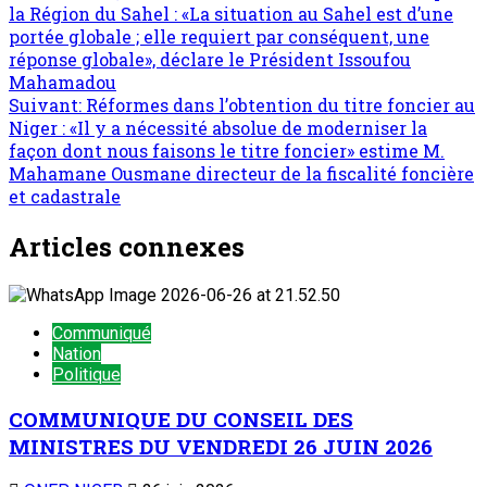
la Région du Sahel : «La situation au Sahel est d’une
portée globale ; elle requiert par conséquent, une
réponse globale», déclare le Président Issoufou
Mahamadou
Suivant:
Réformes dans l’obtention du titre foncier au
Niger : «Il y a nécessité absolue de moderniser la
façon dont nous faisons le titre foncier» estime M.
Mahamane Ousmane directeur de la fiscalité foncière
et cadastrale
Articles connexes
Communiqué
Nation
Politique
COMMUNIQUE DU CONSEIL DES
MINISTRES DU VENDREDI 26 JUIN 2026