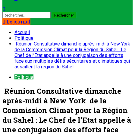
Le journal
Accueil
Politique
Réunion Consultative dimanche après-midi à New York
de la Commission Climat pour la Région du Sahel : Le
Chef de l’Etat appelle à une conjugaison des efforts
face aux multiples défis sécuritaires et climatiques qui
assaillent la région du Sahel
Politique
Réunion Consultative dimanche
après-midi à New York de la
Commission Climat pour la Région
du Sahel : Le Chef de l’Etat appelle à
une conjugaison des efforts face