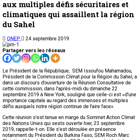
aux multiples défis sécuritaires et
climatiques qui assaillent la région
du Sahel
ONEP
24 septembre 2019
Partager vers les réseaux
Le Président de la République, SEM Issoufou Mahamadou,
Président de la Commission Climat pour la Région du Sahel, a
dans un discours d’ouverture de la Réunion Consultative de
cette commission, dans l’après-midi du dimanche 22
septembre 2019 à New York, souligné que celle-ci est «d’une
importance capitale au regard des immenses et multiples
défis auxquels notre région continue de faire face».
Cette réunion s’est tenue en marge du Sommet Action Climat
des Nations Unies qui sests ouverte hier, 23 septembre
2019, rappelle-t-on. Elle s’est déroulée en présence
notamment du Président du Burkina Faso, SEM Roch Marc