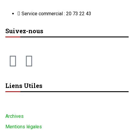
Service commercial : 20 73 22 43
Suivez-nous
Liens Utiles
Archives
Mentions légales