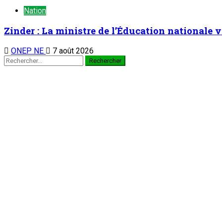
Nation
Zinder : La ministre de l’Éducation nationale v
ONEP NE
7 août 2026