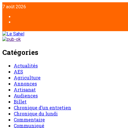
7 août 2026
Catégories
Actualités
AES
Agriculture
Annonces
Artisanat
Audiences
Billet
Chronique d’un entretien
Chronique du lundi
Commentaire
Communiqué