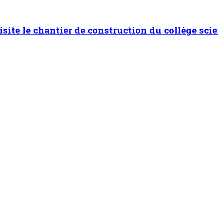
isite le chantier de construction du collège scie