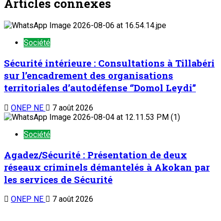
Articles connexes
Société
Sécurité intérieure : Consultations à Tillabéri
sur l’encadrement des organisations
territoriales d’autodéfense ‘’Domol Leydi’’
ONEP NE
7 août 2026
Société
Agadez/Sécurité : Présentation de deux
réseaux criminels démantelés à Akokan par
les services de Sécurité
ONEP NE
7 août 2026