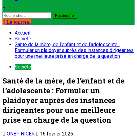
Le journal
Accueil
Société
Santé de la mère, de l’enfant et de l’adolescente :
Formuler un plaidoyer auprès des instances dirigeantes
pour une meilleure prise en charge de la question
Société
Santé de la mère, de l’enfant et de
l’adolescente : Formuler un
plaidoyer auprès des instances
dirigeantes pour une meilleure
prise en charge de la question
ONEP NIGER
16 février 2026