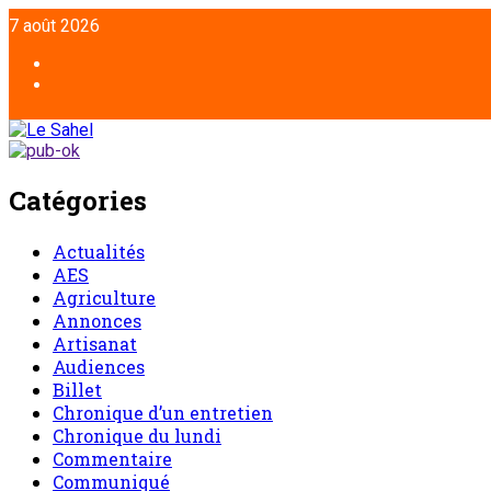
7 août 2026
Catégories
Actualités
AES
Agriculture
Annonces
Artisanat
Audiences
Billet
Chronique d’un entretien
Chronique du lundi
Commentaire
Communiqué