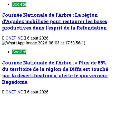
Société
Journée Nationale de l’Arbre : La région
d’Agadez mobilisée pour restaurer les bases
productives dans l’esprit de la Refondation
ONEP NE
6 août 2026
Société
Journée Nationale de l’Arbre : « Plus de 55%
du territoire de la région de Diffa est touché
par la désertification », alerte le gouverneur
Bagadoma
ONEP NE
6 août 2026
Société