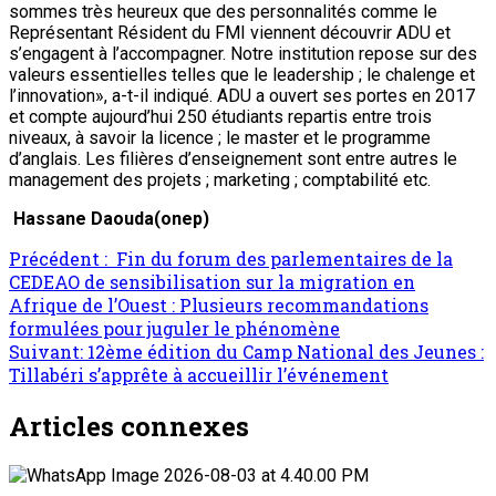
sommes très heureux que des personnalités comme le
Représentant Résident du FMI viennent découvrir ADU et
s’engagent à l’accompagner. Notre institution repose sur des
valeurs essentielles telles que le leadership ; le chalenge et
l’innovation», a-t-il indiqué. ADU a ouvert ses portes en 2017
et compte aujourd’hui 250 étudiants repartis entre trois
niveaux, à savoir la licence ; le master et le programme
d’anglais. Les filières d’enseignement sont entre autres le
management des projets ; marketing ; comptabilité etc.
Hassane Daouda(onep)
Précédent :
Fin du forum des parlementaires de la
CEDEAO de sensibilisation sur la migration en
Afrique de l’Ouest : Plusieurs recommandations
formulées pour juguler le phénomène
Suivant:
12ème édition du Camp National des Jeunes :
Tillabéri s’apprête à accueillir l’événement
Articles connexes