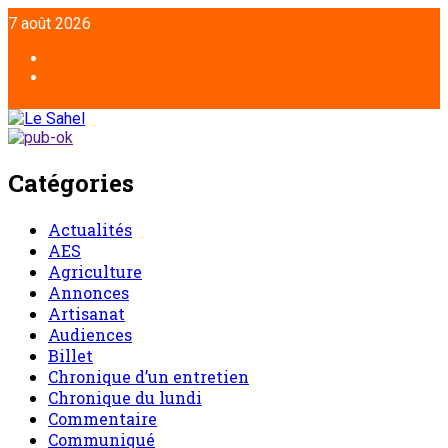
7 août 2026
Catégories
Actualités
AES
Agriculture
Annonces
Artisanat
Audiences
Billet
Chronique d’un entretien
Chronique du lundi
Commentaire
Communiqué