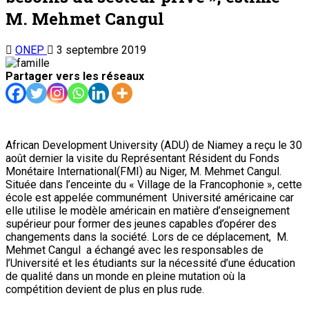
M. Mehmet Cangul
ONEP
3 septembre 2019
Partager vers les réseaux
African Development University (ADU) de Niamey a reçu le 30
août dernier la visite du Représentant Résident du Fonds
Monétaire International(FMI) au Niger, M. Mehmet Cangul.
Située dans l’enceinte du « Village de la Francophonie », cette
école est appelée communément Université américaine car
elle utilise le modèle américain en matière d’enseignement
supérieur pour former des jeunes capables d’opérer des
changements dans la société. Lors de ce déplacement, M.
Mehmet Cangul a échangé avec les responsables de
l’Université et les étudiants sur la nécessité d’une éducation
de qualité dans un monde en pleine mutation où la
compétition devient de plus en plus rude.