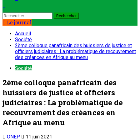
Le journal
Accueil
Société
2ème colloque panafricain des huissiers de justice et
officiers judiciaires : La problématique de recouvrement
des créances en Afrique au menu
Société
2ème colloque panafricain des
huissiers de justice et officiers
judiciaires : La problématique de
recouvrement des créances en
Afrique au menu
ONEP
11 juin 2021