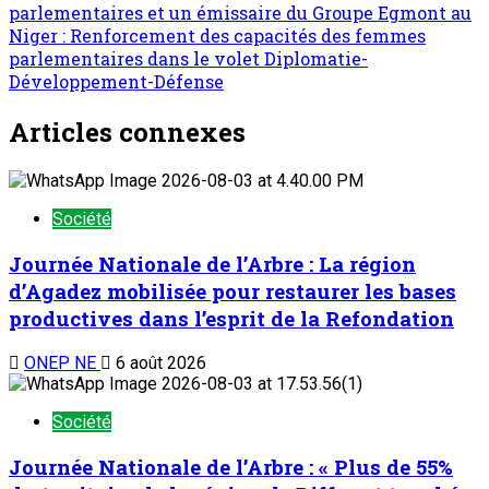
parlementaires et un émissaire du Groupe Egmont au
Niger : Renforcement des capacités des femmes
parlementaires dans le volet Diplomatie-
Développement-Défense
Articles connexes
Société
Journée Nationale de l’Arbre : La région
d’Agadez mobilisée pour restaurer les bases
productives dans l’esprit de la Refondation
ONEP NE
6 août 2026
Société
Journée Nationale de l’Arbre : « Plus de 55%