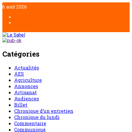
6 août 2026
Catégories
Actualités
AES
Agriculture
Annonces
Artisanat
Audiences
Billet
Chronique d’un entretien
Chronique du lundi
Commentaire
Communiqué