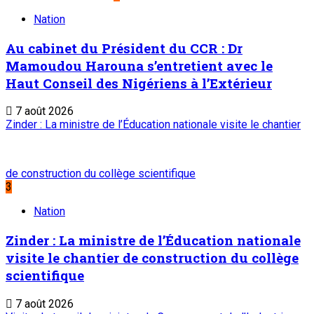
Nation
Au cabinet du Président du CCR : Dr
Mamoudou Harouna s’entretient avec le
Haut Conseil des Nigériens à l’Extérieur
7 août 2026
Zinder : La ministre de l’Éducation nationale visite le chantier
de construction du collège scientifique
3
Nation
Zinder : La ministre de l’Éducation nationale
visite le chantier de construction du collège
scientifique
7 août 2026