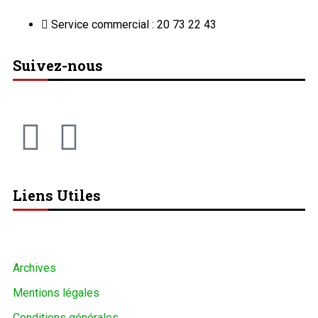
Service commercial : 20 73 22 43
Suivez-nous
Liens Utiles
Archives
Mentions légales
Conditions générales