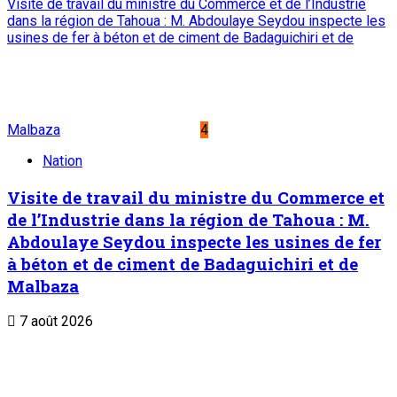
Visite de travail du ministre du Commerce et de l’Industrie
dans la région de Tahoua : M. Abdoulaye Seydou inspecte les
usines de fer à béton et de ciment de Badaguichiri et de
Malbaza
4
Nation
Visite de travail du ministre du Commerce et
de l’Industrie dans la région de Tahoua : M.
Abdoulaye Seydou inspecte les usines de fer
à béton et de ciment de Badaguichiri et de
Malbaza
7 août 2026