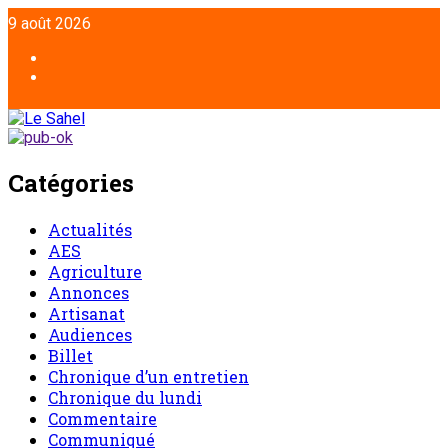
9 août 2026
Catégories
Actualités
AES
Agriculture
Annonces
Artisanat
Audiences
Billet
Chronique d’un entretien
Chronique du lundi
Commentaire
Communiqué