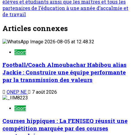
élèves et étudiants ainsi que les maîtres et tous les
partenaires de l’éducation à une année d’accalmie et
de travail
Articles connexes
Sport
Football/Coach Almoubachar Habibou alias
Jackie : Construire une équipe performante
par la transmission des valeurs
ONEP NE
7 août 2026
Sport
Courses hippiques : La FENISEQ réussit une
compétition marquée par des courses