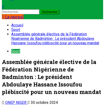
Le journal
Accueil
Sport
Assemblée générale élective de la Fédération
Nigérienne de Badminton : Le président Abdoulaye
Hassane Issoufou plébiscité pour un nouveau mandat
Sport
Assemblée générale élective de la
Fédération Nigérienne de
Badminton : Le président
Abdoulaye Hassane Issoufou
plébiscité pour un nouveau mandat
ONEP NIGER
30 octobre 2024