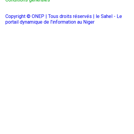
Copyright © ONEP | Tous droits réservés | le Sahel - Le
portail dynamique de l'information au Niger