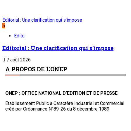
Editorial : Une clarification qui s’impose
5
Edito
Editorial : Une clarification qui s’impose
7 août 2026
A PROPOS DE L'ONEP
ONEP : OFFICE NATIONAL D’EDITION ET DE PRESSE
Etablissement Public à Caractère Industriel et Commercial
créé par Ordonnance N°89-26 du 8 décembre 1989