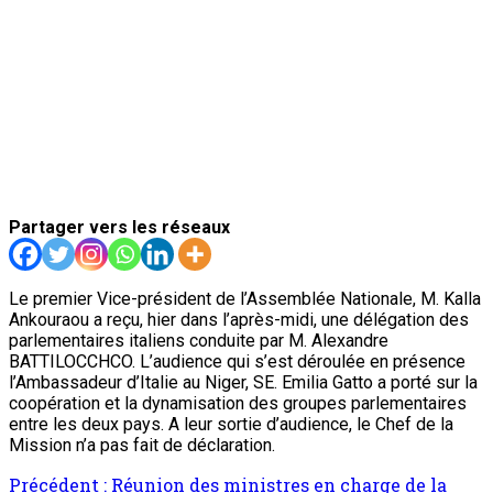
Partager vers les réseaux
Le premier Vice-président de l’Assemblée Nationale, M. Kalla
Ankouraou a reçu, hier dans l’après-midi, une délégation des
parlementaires italiens conduite par M. Alexandre
BATTILOCCHCO. L’audience qui s’est déroulée en présence
l’Ambassadeur d’Italie au Niger, SE. Emilia Gatto a porté sur la
coopération et la dynamisation des groupes parlementaires
entre les deux pays. A leur sortie d’audience, le Chef de la
Mission n’a pas fait de déclaration.
Navigation
Précédent :
Réunion des ministres en charge de la