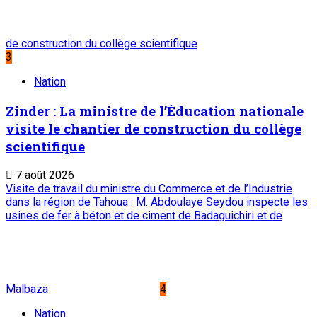
de construction du collège scientifique
3
Nation
Zinder : La ministre de l’Éducation nationale
visite le chantier de construction du collège
scientifique
7 août 2026
Visite de travail du ministre du Commerce et de l’Industrie
dans la région de Tahoua : M. Abdoulaye Seydou inspecte les
usines de fer à béton et de ciment de Badaguichiri et de
Malbaza
4
Nation