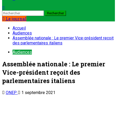
Rechercher :
Le journal
Accueil
Audiences
Assemblée nationale : Le premier Vice-président reçoit
des parlementaires italiens
Audiences
Assemblée nationale : Le premier
Vice-président reçoit des
parlementaires italiens
ONEP
1 septembre 2021