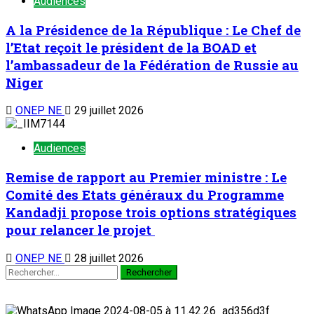
Audiences
A la Présidence de la République : Le Chef de
l’Etat reçoit le président de la BOAD et
l’ambassadeur de la Fédération de Russie au
Niger
ONEP NE
29 juillet 2026
Audiences
Remise de rapport au Premier ministre : Le
Comité des Etats généraux du Programme
Kandadji propose trois options stratégiques
pour relancer le projet
ONEP NE
28 juillet 2026
Rechercher :