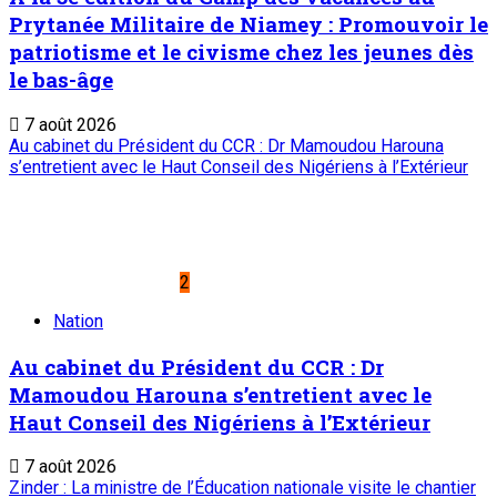
Prytanée Militaire de Niamey : Promouvoir le
patriotisme et le civisme chez les jeunes dès
le bas-âge
7 août 2026
Au cabinet du Président du CCR : Dr Mamoudou Harouna
s’entretient avec le Haut Conseil des Nigériens à l’Extérieur
2
Nation
Au cabinet du Président du CCR : Dr
Mamoudou Harouna s’entretient avec le
Haut Conseil des Nigériens à l’Extérieur
7 août 2026
Zinder : La ministre de l’Éducation nationale visite le chantier