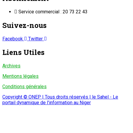
Service commercial : 20 73 22 43
Suivez-nous
Facebook
Twitter
Liens Utiles
Archives
Mentions légales
Conditions générales
Copyright © ONEP | Tous droits réservés | le Sahel - Le
portail dynamique de l'information au Niger