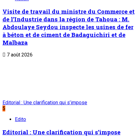
Visite de travail du ministre du Commerce et
de l’Industrie dans la région de Tahoua : M.
Abdoulaye Seydou inspecte les usines de fer
à béton et de ciment de Badaguichiri et de
Malbaza
7 août 2026
Editorial : Une clarification qui s’impose
5
Edito
Editorial : Une clarification qui s’impose