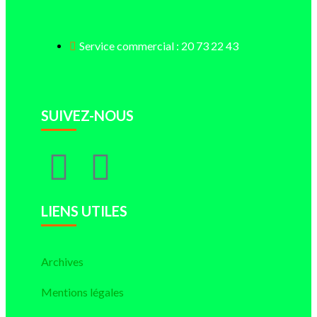
Service commercial : 20 73 22 43
SUIVEZ-NOUS
LIENS UTILES
Archives
Mentions légales