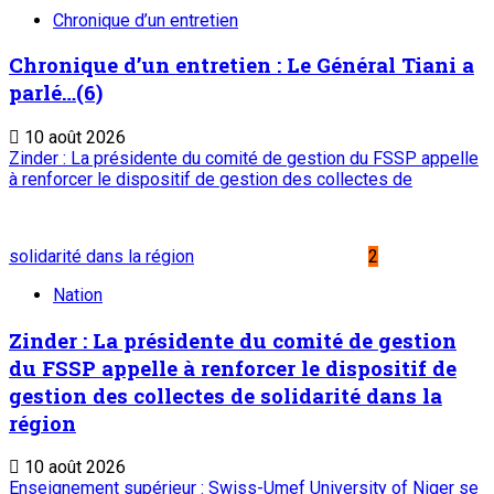
Chronique d’un entretien
Chronique d’un entretien : Le Général Tiani a
parlé…(6)
10 août 2026
Zinder : La présidente du comité de gestion du FSSP appelle
à renforcer le dispositif de gestion des collectes de
solidarité dans la région
2
Nation
Zinder : La présidente du comité de gestion
du FSSP appelle à renforcer le dispositif de
gestion des collectes de solidarité dans la
région
10 août 2026
Enseignement supérieur : Swiss-Umef University of Niger se