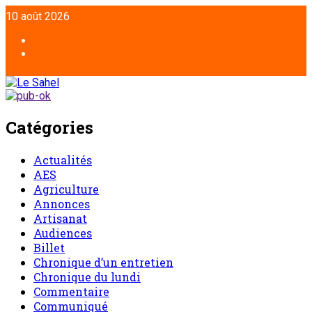
10 août 2026
Catégories
Actualités
AES
Agriculture
Annonces
Artisanat
Audiences
Billet
Chronique d’un entretien
Chronique du lundi
Commentaire
Communiqué