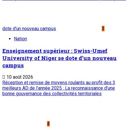
dote d’un nouveau campus
3
Nation
Enseignement supérieur : Swiss-Umef
University of Niger se dote d’un nouveau
campus
10 août 2026
Réception et remise de moyens roulants au profit des 3
meilleurs AD de l’année 2025 : La reconnaissance d’une
bonne gouvernance des collectivités territoriales
4