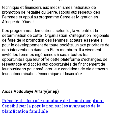
technique et financiers aux mécanismes nationaux de
promotion de l’égalité du Genre, l’appui aux réseaux des
Femmes et appui au programme Genre et Migration en
Afrique de l’Ouest.
Ces programmes démontrent, selon lui, la volonté et la
détermination de cette Organisation d’intégration régionale
de faire de la promotion des femmes, acteurs essentiels
pour le développement de toute société, un axe prioritaire de
ses interventions dans les Etats membres. Il a vivement
invité les femmes nigériennes à saisir toutes les
opportunités que leur offre cette plateforme d’échanges, de
réseautage et d’accès aux opportunités de financement de
leur business pour améliorer leur conditions de vie à travers
leur autonomisation économique et financière.
Aïssa Abdoulaye Alfary(onep)
Précédent :
Journée mondiale de la contraception :
Sensibiliser la population sur les avantages de la
planification familiale