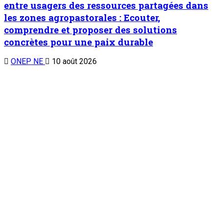
entre usagers des ressources partagées dans
les zones agropastorales : Ecouter,
comprendre et proposer des solutions
concrètes pour une paix durable
ONEP NE
10 août 2026