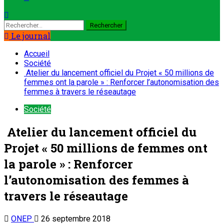
Le journal
Accueil
Société
Atelier du lancement officiel du Projet « 50 millions de
femmes ont la parole » : Renforcer l’autonomisation des
femmes à travers le réseautage
Société
Atelier du lancement officiel du
Projet « 50 millions de femmes ont
la parole » : Renforcer
l’autonomisation des femmes à
travers le réseautage
ONEP
26 septembre 2018