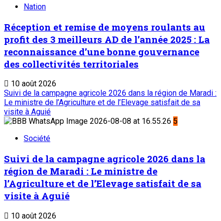
Nation
Réception et remise de moyens roulants au
profit des 3 meilleurs AD de l’année 2025 : La
reconnaissance d’une bonne gouvernance
des collectivités territoriales
10 août 2026
Suivi de la campagne agricole 2026 dans la région de Maradi :
Le ministre de l’Agriculture et de l’Elevage satisfait de sa
visite à Aguié
5
Société
Suivi de la campagne agricole 2026 dans la
région de Maradi : Le ministre de
l’Agriculture et de l’Elevage satisfait de sa
visite à Aguié
10 août 2026