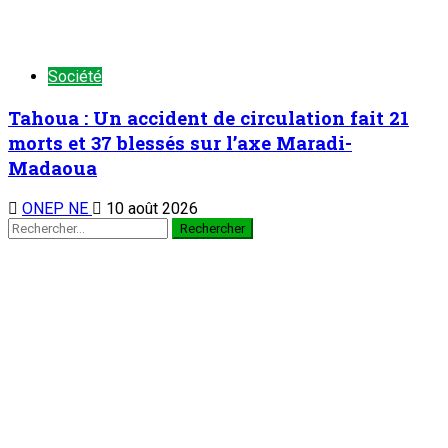
Société
Tahoua : Un accident de circulation fait 21
morts et 37 blessés sur l’axe Maradi-
Madaoua
ONEP NE
10 août 2026