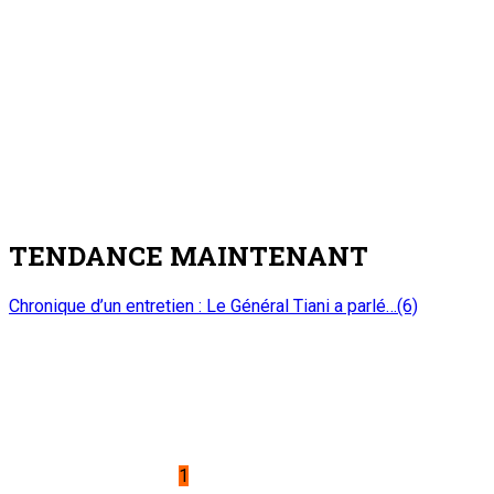
TENDANCE MAINTENANT
Chronique d’un entretien : Le Général Tiani a parlé…(6)
1