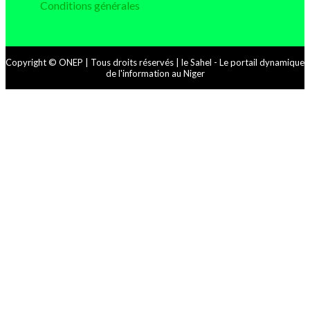
Conditions générales
Copyright © ONEP | Tous droits réservés | le Sahel - Le portail dynamique
de l'information au Niger