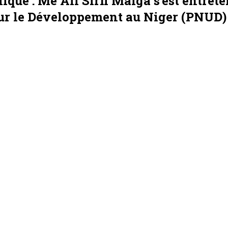
ur le Développement au Niger (PNUD)