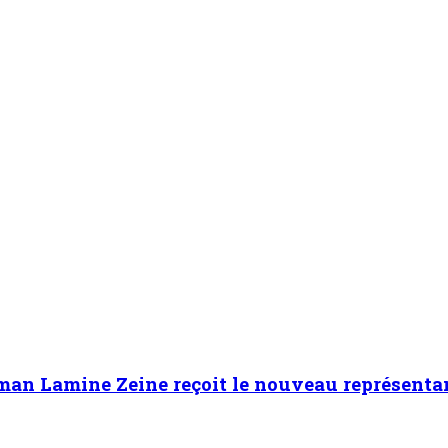
aman Lamine Zeine reçoit le nouveau représent