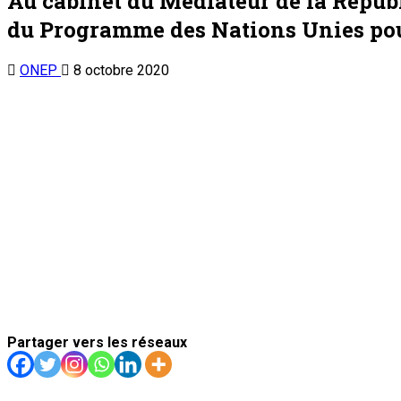
du Programme des Nations Unies po
ONEP
8 octobre 2020
Partager vers les réseaux