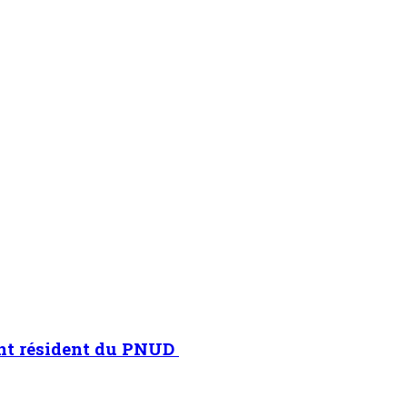
ant résident du PNUD