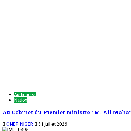
Audiences
Nation
Au Cabinet du Premier ministre : M. Ali Mah
ONEP NIGER
31 juillet 2026