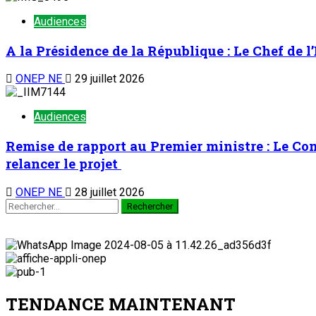
Audiences
A la Présidence de la République : Le Chef de l
ONEP NE
29 juillet 2026
Audiences
Remise de rapport au Premier ministre : Le C
relancer le projet
ONEP NE
28 juillet 2026
TENDANCE MAINTENANT