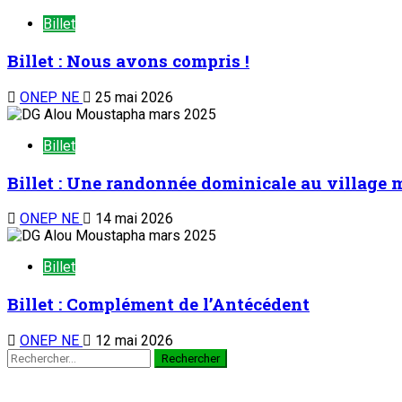
Billet
Billet : Nous avons compris !
ONEP NE
25 mai 2026
Billet
Billet : Une randonnée dominicale au village 
ONEP NE
14 mai 2026
Billet
Billet : Complément de l’Antécédent
ONEP NE
12 mai 2026
Rechercher :