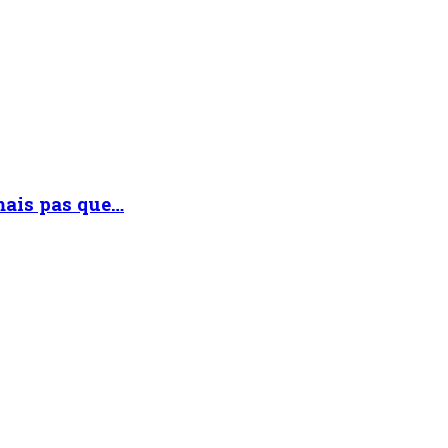
mais pas que…