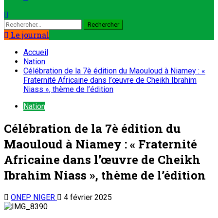
Le journal
Accueil
Nation
Célébration de la 7è édition du Maouloud à Niamey : «
Fraternité Africaine dans l’œuvre de Cheikh Ibrahim
Niass », thème de l’édition
Nation
Célébration de la 7è édition du
Maouloud à Niamey : « Fraternité
Africaine dans l’œuvre de Cheikh
Ibrahim Niass », thème de l’édition
ONEP NIGER
4 février 2025