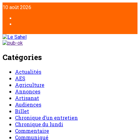
10 août 2026
Catégories
Actualités
AES
Agriculture
Annonces
Artisanat
Audiences
Billet
Chronique d’un entretien
Chronique du lundi
Commentaire
Communiqué