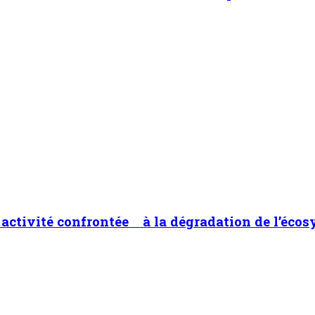
ne activité confrontée à la dégradation de l’éco