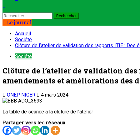
Le journal
Accueil
Société
Clôture de l’atelier de validation des rapports ITIE : D
Société
Clôture de l’atelier de validation de
amendements et améliorations des di
ONEP NIGER
4 mars 2024
La table de séance à la clôture de l’atélier
Partager vers les réseaux