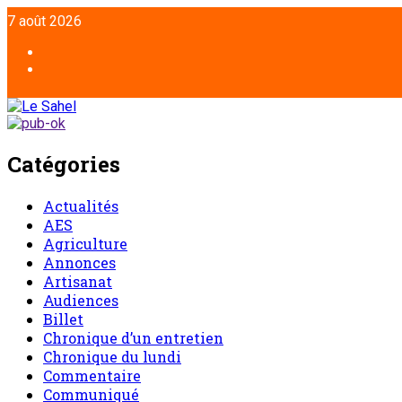
7 août 2026
Catégories
Actualités
AES
Agriculture
Annonces
Artisanat
Audiences
Billet
Chronique d’un entretien
Chronique du lundi
Commentaire
Communiqué