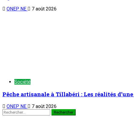
ONEP NE
7 août 2026
Société
Pêche artisanale à Tillabéri : Les réalités d’u
ONEP NE
7 août 2026