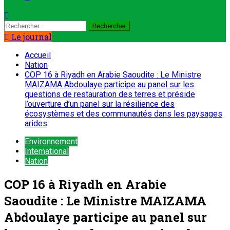
Le journal
Accueil
Nation
COP 16 à Riyadh en Arabie Saoudite : Le Ministre
MAIZAMA Abdoulaye participe au panel sur les
questions de restauration des terres et préside
l’ouverture d’un panel sur la résilience des
écosystèmes et des communautés dans les paysages
arides
Environnement
International
Nation
COP 16 à Riyadh en Arabie
Saoudite : Le Ministre MAIZAMA
Abdoulaye participe au panel sur