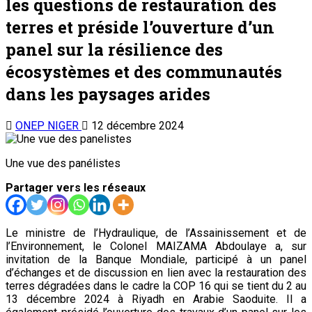
les questions de restauration des
terres et préside l’ouverture d’un
panel sur la résilience des
écosystèmes et des communautés
dans les paysages arides
ONEP NIGER
12 décembre 2024
Une vue des panélistes
Partager vers les réseaux
Le ministre de l’Hydraulique, de l’Assainissement et de
l’Environnement, le Colonel MAIZAMA Abdoulaye a, sur
invitation de la Banque Mondiale, participé à un panel
d’échanges et de discussion en lien avec la restauration des
terres dégradées dans le cadre la COP 16 qui se tient du 2 au
13 décembre 2024 à Riyadh en Arabie Saoduite. Il a