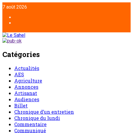
7 août 2026
Catégories
Actualités
AES
Agriculture
Annonces
Artisanat
Audiences
Billet
Chronique d’un entretien
Chronique du lundi
Commentaire
Communiqué