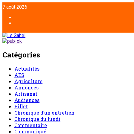
7 août 2026
Catégories
Actualités
AES
Agriculture
Annonces
Artisanat
Audiences
Billet
Chronique d’un entretien
Chronique du lundi
Commentaire
Communiqué