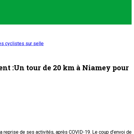
s cyclistes sur selle
ment :Un tour de 20 km à Niamey pour
a reprise de ses activités, après COVID-19. Le coup d’envoi de