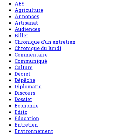
AES
Agriculture
Annonces
Artisanat
Audiences
Billet
Chronique d’un entretien
Chronique du lundi
Commentaire
Communiqué
Culture
Décret
Dépêche
Diplomatie
Discours
Dossier
Economie
Edito
Education
Entretien
Environnement