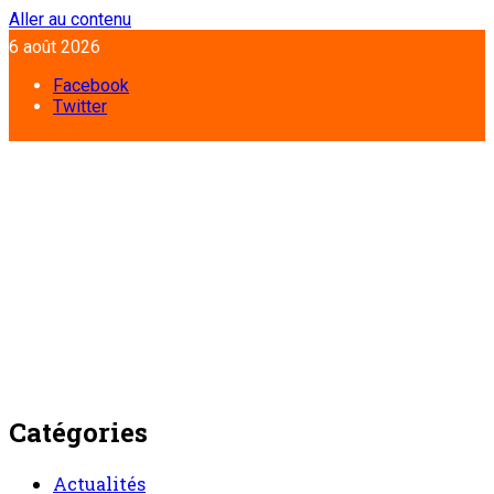
Aller au contenu
6 août 2026
Facebook
Twitter
Catégories
Actualités