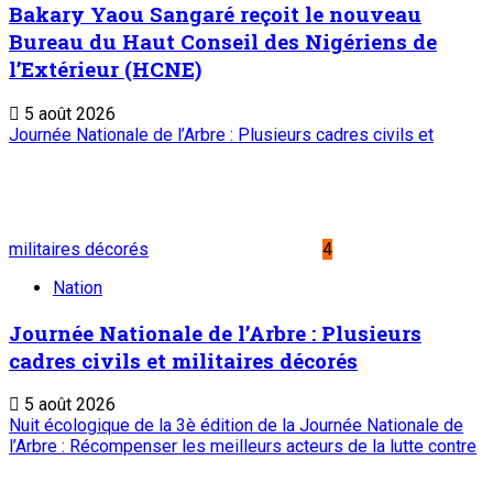
Bakary Yaou Sangaré reçoit le nouveau
Bureau du Haut Conseil des Nigériens de
l’Extérieur (HCNE)
5 août 2026
Journée Nationale de l’Arbre : Plusieurs cadres civils et
militaires décorés
4
Nation
Journée Nationale de l’Arbre : Plusieurs
cadres civils et militaires décorés
5 août 2026
Nuit écologique de la 3è édition de la Journée Nationale de
l’Arbre : Récompenser les meilleurs acteurs de la lutte contre