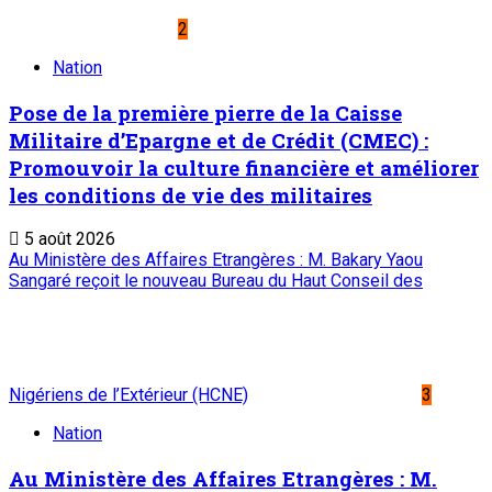
2
Nation
Pose de la première pierre de la Caisse
Militaire d’Epargne et de Crédit (CMEC) :
Promouvoir la culture financière et améliorer
les conditions de vie des militaires
5 août 2026
Au Ministère des Affaires Etrangères : M. Bakary Yaou
Sangaré reçoit le nouveau Bureau du Haut Conseil des
Nigériens de l’Extérieur (HCNE)
3
Nation
Au Ministère des Affaires Etrangères : M.