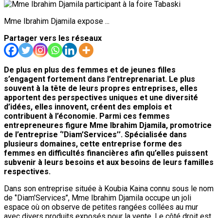
Mme Ibrahim Djamila expose ...
Partager vers les réseaux
De plus en plus des femmes et de jeunes filles
s’engagent fortement dans l’entreprenariat. Le plus
souvent à la tête de leurs propres entreprises, elles
apportent des perspectives uniques et une diversité
d’idées, elles innovent, créent des emplois et
contribuent à l’économie. Parmi ces femmes
entrepreneures figure Mme Ibrahim Djamila, promotrice
de l’entreprise ‘’Diam’Services’’. Spécialisée dans
plusieurs domaines, cette entreprise forme des
femmes en difficultés financières afin qu’elles puissent
subvenir à leurs besoins et aux besoins de leurs familles
respectives.
Dans son entreprise située à Koubia Kaina connu sous le nom
de ‘’Diam’Services’’, Mme Ibrahim Djamila occupe un joli
espace où on observe de petites rangées collées au mur
avec divers produits exposés pour la vente. Le côté droit est