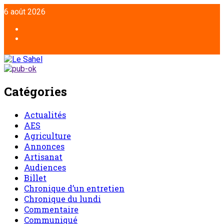
6 août 2026
Catégories
Actualités
AES
Agriculture
Annonces
Artisanat
Audiences
Billet
Chronique d’un entretien
Chronique du lundi
Commentaire
Communiqué