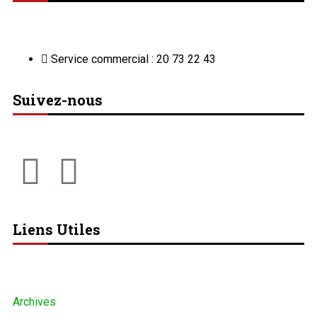
Service commercial : 20 73 22 43
Suivez-nous
Liens Utiles
Archives