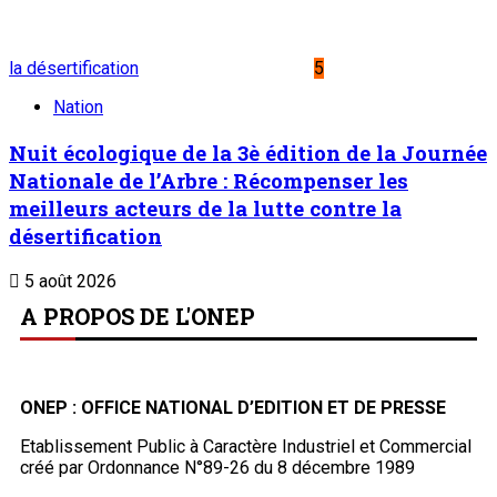
la désertification
5
Nation
Nuit écologique de la 3è édition de la Journée
Nationale de l’Arbre : Récompenser les
meilleurs acteurs de la lutte contre la
désertification
5 août 2026
A PROPOS DE L'ONEP
ONEP : OFFICE NATIONAL D’EDITION ET DE PRESSE
Etablissement Public à Caractère Industriel et Commercial
créé par Ordonnance N°89-26 du 8 décembre 1989