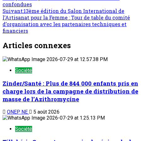
confondues
Suivant:
13ème édition du Salon International de
l’Artisanat pour la Femme : Tour de table du comité
d’organisation avec les partenaires techniques et
financiers
Articles connexes
Société
Zinder/Santé : Plus de 844 000 enfants pris en
charge lors de la campagne de distribution de
masse de l’Azithromycine
ONEP NE
5 août 2026
Société