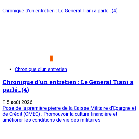
Chronique d’un entretien : Le Général Tiani a parlé…(4)
1
Chronique d’un entretien
Chronique d’un entretien : Le Général Tiani a
parlé…(4)
5 août 2026
Pose de la première pierre de la Caisse Militaire d’Epargne et
de Crédit (CMEC) : Promouvoir la culture financière et
améliorer les conditions de vie des militaires