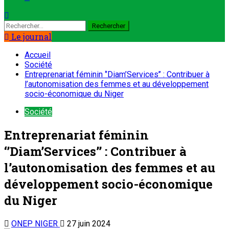
Le journal
Accueil
Société
Entreprenariat féminin ‘’Diam’Services’’ : Contribuer à
l’autonomisation des femmes et au développement
socio-économique du Niger
Société
Entreprenariat féminin
‘’Diam’Services’’ : Contribuer à
l’autonomisation des femmes et au
développement socio-économique
du Niger
ONEP NIGER
27 juin 2024