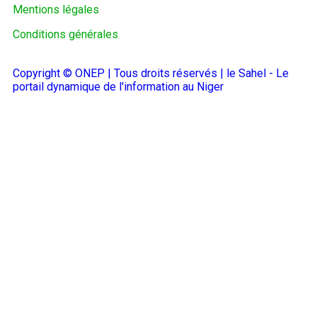
Mentions légales
Conditions générales
Copyright © ONEP | Tous droits réservés | le Sahel - Le
portail dynamique de l'information au Niger