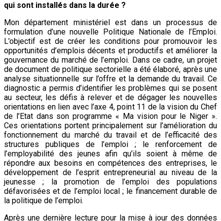
qui sont installés dans la durée ?
Mon département ministériel est dans un processus de
formulation d’une nouvelle Politique Nationale de l’Emploi.
L’objectif est de créer les conditions pour promouvoir les
opportunités d’emplois décents et productifs et améliorer la
gouvernance du marché de l’emploi. Dans ce cadre, un projet
de document de politique sectorielle a été élaboré, après une
analyse situationnelle sur l’offre et la demande du travail. Ce
diagnostic a permis d’identifier les problèmes qui se posent
au secteur, les défis à relever et de dégager les nouvelles
orientations en lien avec l’axe 4, point 11 de la vision du Chef
de l’Etat dans son programme « Ma vision pour le Niger ».
Ces orientations portent principalement sur l’amélioration du
fonctionnement du marché du travail et de l’efficacité des
structures publiques de l’emploi ; le renforcement de
l’employabilité des jeunes afin qu’ils soient à même de
répondre aux besoins en compétences des entreprises, le
développement de l’esprit entrepreneurial au niveau de la
jeunesse ; la promotion de l’emploi des populations
défavorisées et de l’emploi local ; le financement durable de
la politique de l’emploi.
Après une dernière lecture pour la mise à jour des données