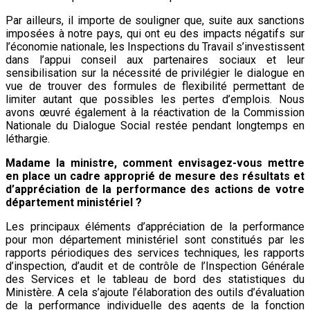
Par ailleurs, il importe de souligner que, suite aux sanctions
imposées à notre pays, qui ont eu des impacts négatifs sur
l’économie nationale, les Inspections du Travail s’investissent
dans l’appui conseil aux partenaires sociaux et leur
sensibilisation sur la nécessité de privilégier le dialogue en
vue de trouver des formules de flexibilité permettant de
limiter autant que possibles les pertes d’emplois. Nous
avons œuvré également à la réactivation de la Commission
Nationale du Dialogue Social restée pendant longtemps en
léthargie.
Madame la ministre, comment envisagez-vous mettre
en place un cadre approprié de mesure des résultats et
d’appréciation de la performance des actions de votre
département ministériel ?
Les principaux éléments d’appréciation de la performance
pour mon département ministériel sont constitués par les
rapports périodiques des services techniques, les rapports
d’inspection, d’audit et de contrôle de l’Inspection Générale
des Services et le tableau de bord des statistiques du
Ministère. A cela s’ajoute l’élaboration des outils d’évaluation
de la performance individuelle des agents de la fonction