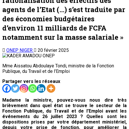
rationalisation des effectifs des
agents de l’Etat (…) s’est traduite par
des économies budgétaires
d’environ 11 milliards de FCFA
notamment sur la masse salariale »
ONEP NIGER
20 février 2025
Mme Aissatou Abdoulaye Tondi, ministre de la Fonction
Publique, du Travail et de l’Emploi
Partager vers les réseaux
Madame la ministre, pouvez-vous nous dire très
brièvement dans quel état se trouve le secteur de la
Fonction Publique, du Travail et de l’Emploi avant les
événements du 26 juillet 2023 ? Quelles sont les
dispositions prises par votre département ministériel,
depuis votre prise de fonction, pour améliorer la