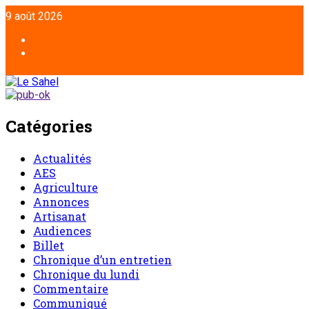
9 août 2026
Catégories
Actualités
AES
Agriculture
Annonces
Artisanat
Audiences
Billet
Chronique d’un entretien
Chronique du lundi
Commentaire
Communiqué