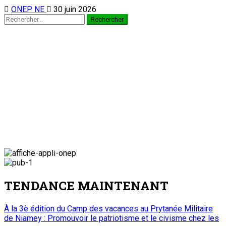
ONEP NE
30 juin 2026
TENDANCE MAINTENANT
À la 3è édition du Camp des vacances au Prytanée Militaire
de Niamey : Promouvoir le patriotisme et le civisme chez les