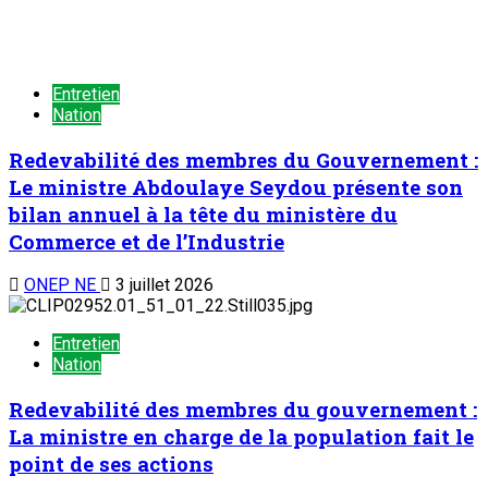
Entretien
Nation
Redevabilité des membres du Gouvernement :
Le ministre Abdoulaye Seydou présente son
bilan annuel à la tête du ministère du
Commerce et de l’Industrie
ONEP NE
3 juillet 2026
Entretien
Nation
Redevabilité des membres du gouvernement :
La ministre en charge de la population fait le
point de ses actions