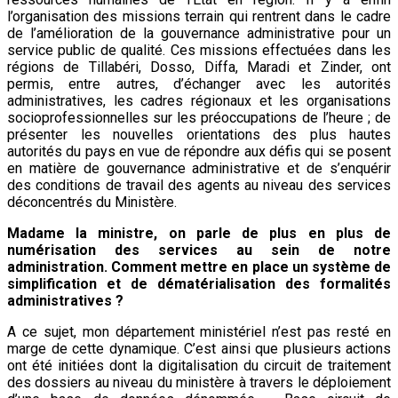
l’organisation des missions terrain qui rentrent dans le cadre
de l’amélioration de la gouvernance administrative pour un
service public de qualité. Ces missions effectuées dans les
régions de Tillabéri, Dosso, Diffa, Maradi et Zinder, ont
permis, entre autres, d’échanger avec les autorités
administratives, les cadres régionaux et les organisations
socioprofessionnelles sur les préoccupations de l’heure ; de
présenter les nouvelles orientations des plus hautes
autorités du pays en vue de répondre aux défis qui se posent
en matière de gouvernance administrative et de s’enquérir
des conditions de travail des agents au niveau des services
déconcentrés du Ministère.
Madame la ministre, on parle de plus en plus de
numérisation des services au sein de notre
administration. Comment mettre en place un système de
simplification et de dématérialisation des formalités
administratives ?
A ce sujet, mon département ministériel n’est pas resté en
marge de cette dynamique. C’est ainsi que plusieurs actions
ont été initiées dont la digitalisation du circuit de traitement
des dossiers au niveau du ministère à travers le déploiement