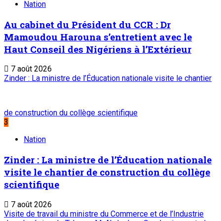
Nation
Au cabinet du Président du CCR : Dr
Mamoudou Harouna s’entretient avec le
Haut Conseil des Nigériens à l’Extérieur
7 août 2026
Zinder : La ministre de l’Éducation nationale visite le chantier
de construction du collège scientifique
3
Nation
Zinder : La ministre de l’Éducation nationale
visite le chantier de construction du collège
scientifique
7 août 2026
Visite de travail du ministre du Commerce et de l’Industrie