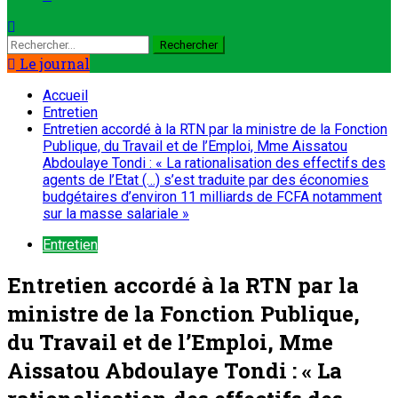
Le journal
Accueil
Entretien
Entretien accordé à la RTN par la ministre de la Fonction
Publique, du Travail et de l’Emploi, Mme Aissatou
Abdoulaye Tondi : « La rationalisation des effectifs des
agents de l’Etat (…) s’est traduite par des économies
budgétaires d’environ 11 milliards de FCFA notamment
sur la masse salariale »
Entretien
Entretien accordé à la RTN par la
ministre de la Fonction Publique,
du Travail et de l’Emploi, Mme
Aissatou Abdoulaye Tondi : « La