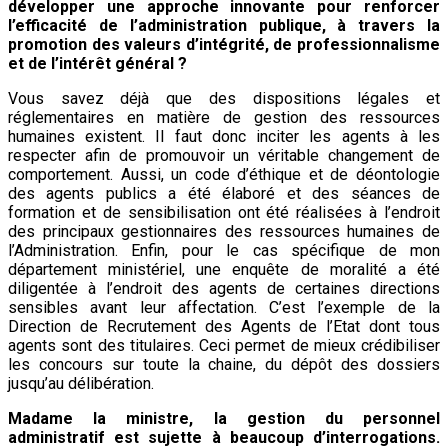
développer une approche innovante pour renforcer
l’efficacité de l’administration publique, à travers la
promotion des valeurs d’intégrité, de professionnalisme
et de l’intérêt général ?
Vous savez déjà que des dispositions légales et
réglementaires en matière de gestion des ressources
humaines existent. Il faut donc inciter les agents à les
respecter afin de promouvoir un véritable changement de
comportement. Aussi, un code d’éthique et de déontologie
des agents publics a été élaboré et des séances de
formation et de sensibilisation ont été réalisées à l’endroit
des principaux gestionnaires des ressources humaines de
l’Administration. Enfin, pour le cas spécifique de mon
département ministériel, une enquête de moralité a été
diligentée à l’endroit des agents de certaines directions
sensibles avant leur affectation. C’est l’exemple de la
Direction de Recrutement des Agents de l’Etat dont tous
agents sont des titulaires. Ceci permet de mieux crédibiliser
les concours sur toute la chaine, du dépôt des dossiers
jusqu’au délibération.
Madame la ministre, la gestion du personnel
administratif est sujette à beaucoup d’interrogations.