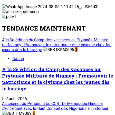
TENDANCE MAINTENANT
À la 3è édition du Camp des vacances au Prytanée Militaire
de Niamey : Promouvoir le patriotisme et le civisme chez les
jeunes dès le bas-âge
1
Nation
À la 3è édition du Camp des vacances au
Prytanée Militaire de Niamey : Promouvoir le
patriotisme et le civisme chez les jeunes dès
le bas-âge
7 août 2026
Au cabinet du Président du CCR : Dr Mamoudou Harouna
s’entretient avec le Haut Conseil des Nigériens à l’Extérieur
2