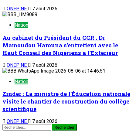
ONEP NE
7 août 2026
Nation
Au cabinet du Président du CCR : Dr
Mamoudou Harouna s’entretient avec le
Haut Conseil des Nigériens à l’Extérieur
ONEP NE
7 août 2026
Nation
Zinder : La ministre de l’Éducation nationale
visite le chantier de construction du collège
scientifique
ONEP NE
7 août 2026
Rechercher :