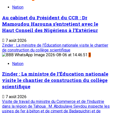
Nation
Au cabinet du Président du CCR : Dr
Mamoudou Harouna s’entretient avec le
Haut Conseil des Nigériens à l’Extérieur
7 août 2026
Zinder : La ministre de l’Éducation nationale visite le chantier
de construction du collège scientifique
3
Nation
Zinder : La ministre de l’Éducation nationale
visite le chantier de construction du collège
scientifique
7 août 2026
Visite de travail du ministre du Commerce et de l’Industrie
dans la région de Tahoua : M. Abdoulaye Seydou inspecte les
usines de fer à béton et de ciment de Badaguichiri et de