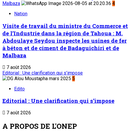
Malbaza
4
Nation
Visite de travail du ministre du Commerce et
de l’Industrie dans la région de Tahoua : M.
Abdoulaye Seydou inspecte les usines de fer
à béton et de ciment de Badaguichiri et de
Malbaza
7 août 2026
Editorial : Une clarification qui s’impose
5
Edito
Editorial : Une clarification qui s’impose
7 août 2026
A PROPOS DE L'ONEP