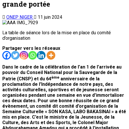
grande portée
ONEP NIGER
11 juin 2024
La table de séance lors de la mise en place du comité
d’organisation
Partager vers les réseaux
Dans le cadre de la célébration de l’an 1 de l’arrivée au
pouvoir du Conseil National pour la Sauvegarde de la
ème
Patrie (CNSP) et du 64
anniversaire de la
proclamation de l’Indépendance de notre pays, des
activités culturelles, sportives et de jeunesse seront
organisées pendant une semaine en vue d’immortaliser
ces deux dates. Pour une bonne réussite de ce grand
évènement, un comité dit comité d’organisation de la
Semaine Culturelle « SON KASA, LABO BAKASINAI » a été
mis en place. C’est le ministre de la Jeunesse, de la
Culture, des Arts et des Sports, le Colonel Major
Abdourahamane Amadou qui a procédé à l’installation