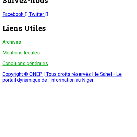
Suivez-nous
Facebook
Twitter
Liens Utiles
Archives
Mentions légales
Conditions générales
Copyright © ONEP | Tous droits réservés | le Sahel - Le
portail dynamique de l'information au Niger