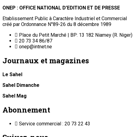
ONEP : OFFICE NATIONAL D’EDITION ET DE PRESSE
Etablissement Public à Caractère Industriel et Commercial
créé par Ordonnance N°89-26 du 8 décembre 1989
Place du Petit Marché | BP: 13 182 Niamey (R. Niger)
20 73 34 86/87
onep@intnet.ne
Journaux et magazines
Le Sahel
Sahel Dimanche
Sahel Mag
Abonnement
Service commercial : 20 73 22 43